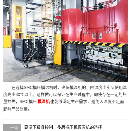
在选择SMC模压模温机时，确保模温机的上限温度比实际使用温
度高出30℃以上。这样做可以保证在生产过程中，即使存在一定的热
量损失，SMC模压
也能够满足生产需求，避免因温度不足而
模温机
影响产品质量。
高温下精准控制，多层板压机模温机的选择