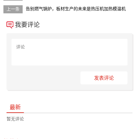
告别燃气锅炉，板材生产的未来是热压机加热模温机
我要评论
发表评论
最新
暂无评论