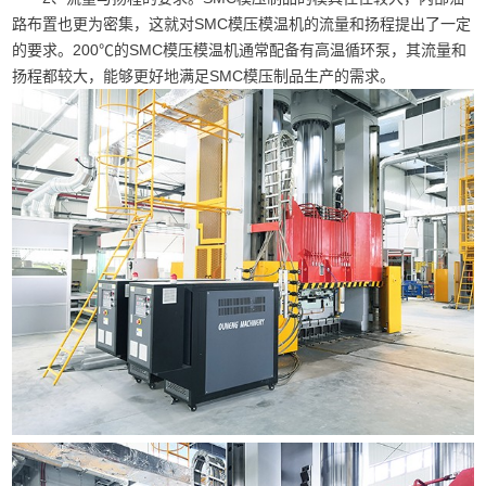
路布置也更为密集，这就对SMC模压模温机的流量和扬程提出了一定
的要求。200℃的SMC模压模温机通常配备有高温循环泵，其流量和
扬程都较大，能够更好地满足SMC模压制品生产的需求。