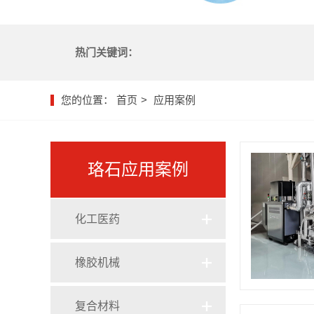
热门关键词：
您的位置：
首页
应用案例
珞石应用案例
化工医药
橡胶机械
复合材料