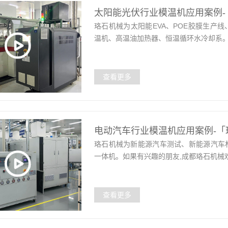
太阳能光伏行业模温机应用案例-
珞石机械为太阳能EVA、POE胶膜生产
温机、高温油加热器、恒温循环水冷却系。
查看更多
电动汽车行业模温机应用案例-「
珞石机械为新能源汽车测试、新能源汽车
一体机。如果有兴趣的朋友,成都珞石机械
查看更多