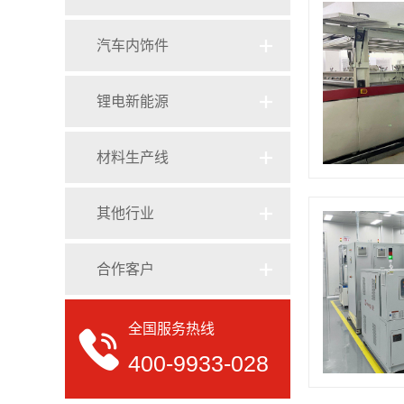
汽车内饰件
锂电新能源
材料生产线
其他行业
合作客户
全国服务热线
400-9933-028