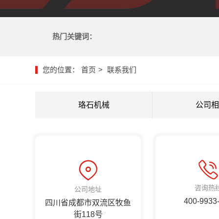
热门关键词：
您的位置：
首页
联系我们
珞石机械
公司相
咨询热
公司地址
400-9933
四川省成都市双流区牧鱼
街118号