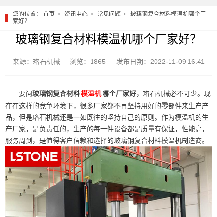
您的位置：
首页
资讯中心
常见问题
玻璃钢复合材料模温机哪个厂
家好？
玻璃钢复合材料模温机哪个厂家好？
来源：珞石机械
浏览：1865
发布日期：2022-11-09 16:41
要问
玻璃钢复合材料
哪个厂家好
，珞石机械必不可少。现
模温机
在在这样的竞争环境下，很多厂家都不再坚持用好的零部件来生产产
品，但是珞石机械还是一如既往的坚持自己的原则。作为模温机的生
产厂家，是负责任的，生产的每一件设备都是质量有保证，性能高，
服务周到，是值得客户信赖和选择的玻璃钢复合材料模温机制造商。