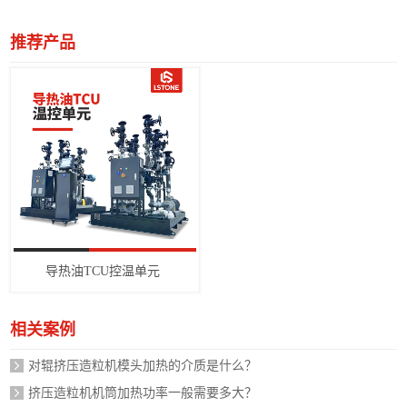
推荐产品
导热油TCU控温单元
相关案例
对辊挤压造粒机模头加热的介质是什么？
挤压造粒机机筒加热功率一般需要多大？