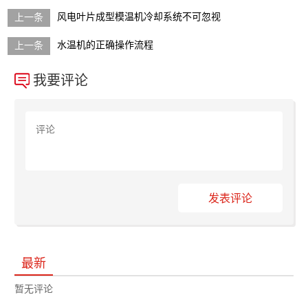
风电叶片成型模温机冷却系统不可忽视
水温机的正确操作流程
我要评论
发表评论
最新
暂无评论