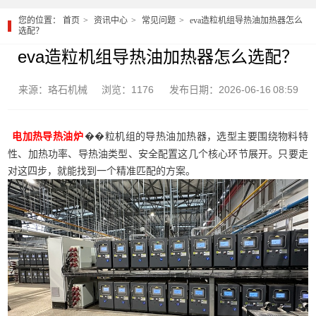
您的位置：
首页
资讯中心
常见问题
eva造粒机组导热油加热器怎么
选配？
eva造粒机组导热油加热器怎么选配？
来源：珞石机械
浏览：1176
发布日期：2026-06-16 08:59
��粒机组的导热油加热器，选型主要围绕物料特
电加热导热油炉
性、加热功率、导热油类型、安全配置这几个核心环节展开。只要走
对这四步，就能找到一个精准匹配的方案。