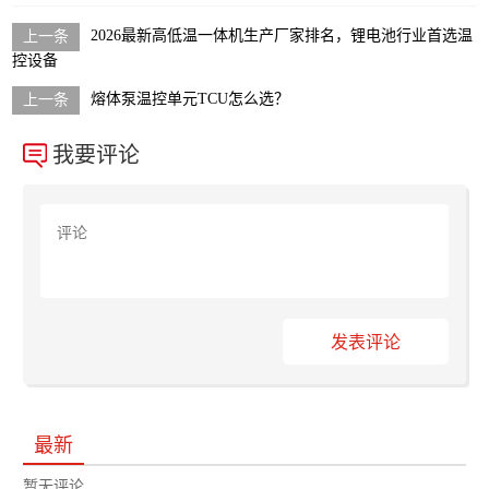
2026最新高低温一体机生产厂家排名，锂电池行业首选温
控设备
熔体泵温控单元TCU怎么选？
我要评论
发表评论
最新
暂无评论