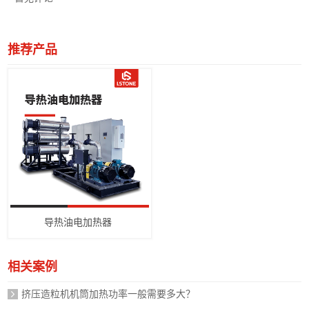
推荐产品
导热油电加热器
相关案例
挤压造粒机机筒加热功率一般需要多大？