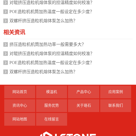
对辊挤压造粒机熔体泵的控温精度如何校准？
POE造粒机机筒加热温度一般设定在多少度？
双螺杆挤压造粒机熔体泵怎么加热？
相关资讯
挤压造粒机机筒加热功率一般需要多大？
对辊挤压造粒机熔体泵的控温精度如何校准？
POE造粒机机筒加热温度一般设定在多少度？
双螺杆挤压造粒机熔体泵怎么加热？
网站首页
模温机
产品中心
应用案例
资讯中心
服务优势
关于珞石
联系我们
网站地图
在线留言