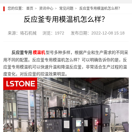
您的位置：
首页
资讯中心
常见问题
反应釜专用模温机怎么样？
反应釜专用模温机怎么样？
来源：珞石机械
浏览：1972
发布日期：2022-12-08 15:18
反应釜专用
型号多种多样，根据产业和生产需求的不同采
模温机
用不同的配置。反应釜专用模温机怎么样？可以明确告诉你的是，反
应釜专用模温机可以快速升温和降温反应釜，非常适合生产过程的温
度变化，对反应釜的控温效果明显。