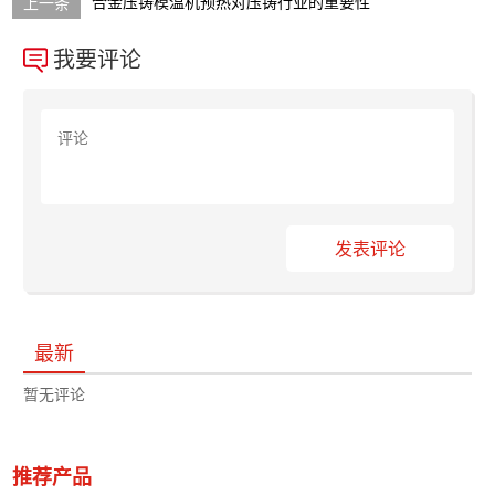
合金压铸模温机预热对压铸行业的重要性
我要评论
发表评论
最新
暂无评论
推荐产品