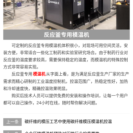
可定制的反应釜专用模温机体积很小，对现场可用空间灵活，安
装方便，非常适合一些化工制药和实验室研究场合。由于制药行业对
反应釜的温度要求较高，需要保持稳定的温度，而模温机的特殊控制
方式非常容易实现。
反应釜专用
从字面上看，是为满足反应釜生产厂家的生产
模温机
需求而精心研制的工业温度控制机，控温范围广，热稳定性好，加热
和冷却速度快，精确控温效果明显。
购买后技术人员可以提供免费的安装和操作培训，让每一个用户
都可以自己操作，24小时在线，随时帮你解决问题。
碳纤维的模压工艺中使用碳纤维模压模温机控温