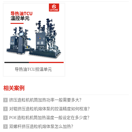
导热油TCU控温单元
相关案例
挤压造粒机机筒加热功率一般需要多大？
对辊挤压造粒机熔体泵的控温精度如何校准？
POE造粒机机筒加热温度一般设定在多少度？
双螺杆挤压造粒机熔体泵怎么加热？