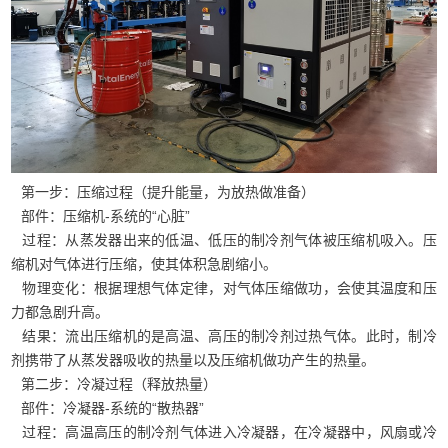
第一步：压缩过程（提升能量，为放热做准备）
部件：压缩机-系统的“心脏”
过程：从蒸发器出来的低温、低压的制冷剂气体被压缩机吸入。压
缩机对气体进行压缩，使其体积急剧缩小。
物理变化：根据理想气体定律，对气体压缩做功，会使其温度和压
力都急剧升高。
结果：流出压缩机的是高温、高压的制冷剂过热气体。此时，制冷
剂携带了从蒸发器吸收的热量以及压缩机做功产生的热量。
第二步：冷凝过程（释放热量）
部件：冷凝器-系统的“散热器”
过程：高温高压的制冷剂气体进入冷凝器，在冷凝器中，风扇或冷