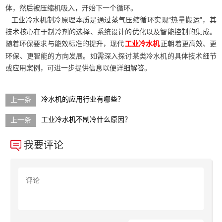
体，然后被压缩机吸入，开始下一个循环。
工业冷水机制冷原理本质是通过蒸气压缩循环实现“热量搬运”，其
技术核心在于制冷剂的选择、系统设计的优化以及智能控制的集成。
随着环保要求与能效标准的提升，现代
正朝着更高效、更
工业冷水机
环保、更智能的方向发展。如需深入探讨某类冷水机的具体技术细节
或应用案例，可进一步提供信息以便详细解答。
冷水机的应用行业有哪些？
工业冷水机不制冷什么原因？
我要评论