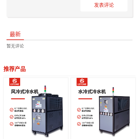
发表评论
最新
暂无评论
推荐产品