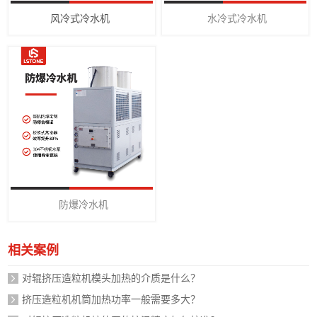
风冷式冷水机
水冷式冷水机
防爆冷水机
相关案例
对辊挤压造粒机模头加热的介质是什么？
挤压造粒机机筒加热功率一般需要多大？