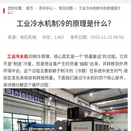
您的位置：
首页
资讯中心
常见问题
工业冷水机制冷的原理是什
么？
工业冷水机制冷的原理是什么？
来源：珞石机械
浏览：1363
发布日期：2025-11-21 08:56
的制冷原理，核心其实是一个“热量搬运”的过程。它并
工业冷水机
不是“制造”冷量，而是将设备产生的热量“抽取”出来，并转移到外界
环境中去。这个过程主要依赖于制冷剂（冷媒）在系统中发生的气-液
状态变化来吸收和释放热量。下面我们通过冷水机的四个核心部件，
来详细分解这个循环过程：