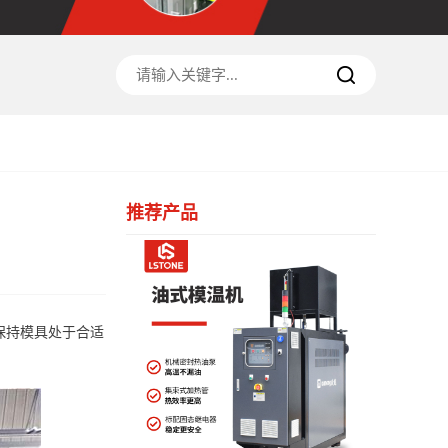
推荐产品
保持模具处于合适