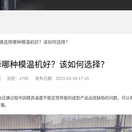
铸选择哪种模温机好？该如何选择？
择哪种模温机好？该如何选择？
械
浏览：1705
发布日期：2023-02-06 17:15
金压铸过程中因模具温度不稳定而导致的成型产品出现缺陷的问题，可以
质量。