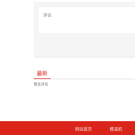
最新
暂无评论
网站首页
模温机