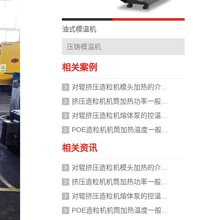
油式模温机
压铸模温机
相关案例
对辊挤压造粒机模头加热的介质是什么？
挤压造粒机机筒加热功率一般需要多大？
对辊挤压造粒机熔体泵的控温精度如何校准？
POE造粒机机筒加热温度一般设定在多少度？
相关资讯
对辊挤压造粒机模头加热的介质是什么？
挤压造粒机机筒加热功率一般需要多大？
对辊挤压造粒机熔体泵的控温精度如何校准？
POE造粒机机筒加热温度一般设定在多少度？