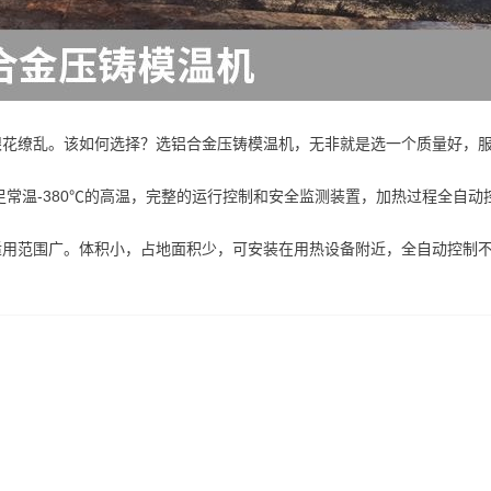
眼花缭乱。该如何选择？选铝合金压铸模温机，无非就是选一个质量好，
常温-380℃的高温，完整的运行控制和安全监测装置，加热过程全自动
适用范围广。体积小，占地面积少，可安装在用热设备附近，全自动控制