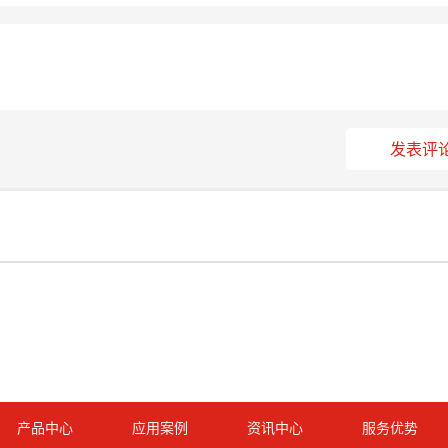
发表评
产品中心
应用案例
资讯中心
服务优势