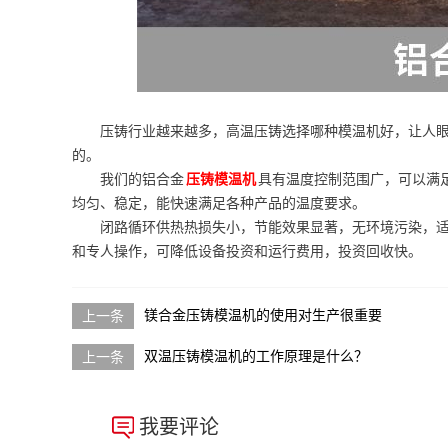
压铸行业越来越多，高温压铸选择哪种模温机好，让人
的。
我们的铝合金
压铸模温机
具有温度控制范围广，可以满足
均匀、稳定，能快速满足各种产品的温度要求。
闭路循环供热热损失小，节能效果显著，无环境污染，
和专人操作，可降低设备投资和运行费用，投资回收快。
镁合金压铸模温机的使用对生产很重要
双温压铸模温机的工作原理是什么？
我要评论