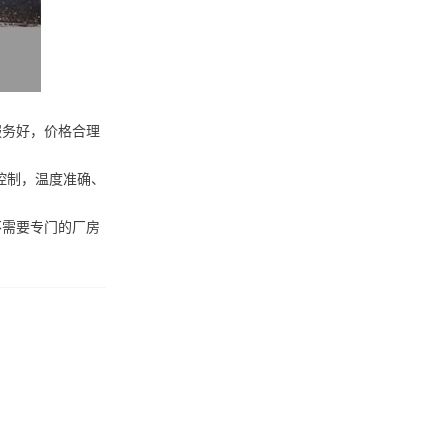
服务好，价格合理
控制，温度准确、
不需要专门的厂房