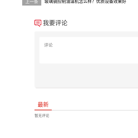
玻璃钢控制油温机怎么样？优质设备效果好
我要评论
最新
暂无评论