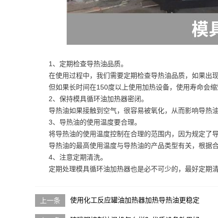
1、定期检查导热油品质。
在使用过程中，我们需要定期检查导热油品质，如果出
但如果长时间在150度以上使用加热设备，使用寿命会
2、保持模具循环油加热器密闭。
导热油如果接触到空气，很容易被氧化，从而影响导热
3、导热油的使用温度要合理。
将导热油的使用温度控制在合理的范围内，因为规定了
导热油的最高使用温度与导热油的产品类型有关，根据合
4、注意定期清洗。
定期处理模具循环油加热器也是必不可少的，最好定期
使用化工反应罐油加热器加热导热油更稳定