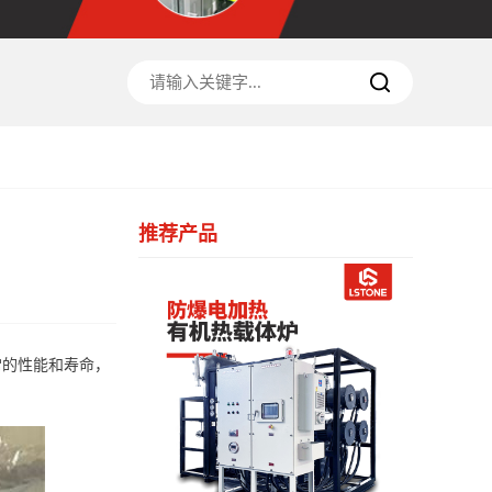
推荐产品
常的性能和寿命，