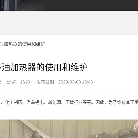
油加热器的使用和维护
环油加热器的使用和维护
械
浏览：1618
发布日期：2023-03-03 16:46
料、化工制药、汽车锂电、新能源、压铸行业等等。因此，为了维持其正