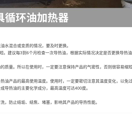
现油水混合或变质的情况，要及时更换。
缩短。建议每3到6个月检查一次导热油，根据实际情况决定是否更换导热
油的质量。所以在使用时，一定要注意保持产品的气密性，否则很容易缩
导热油产品的最高使用温度。使用时，一定要密切注意其温度变化，以免
成导热油的主要化学成分，最高温度可达400度。
清洗，防止结垢、结焦、堵塞，影响其产品的导热性能。