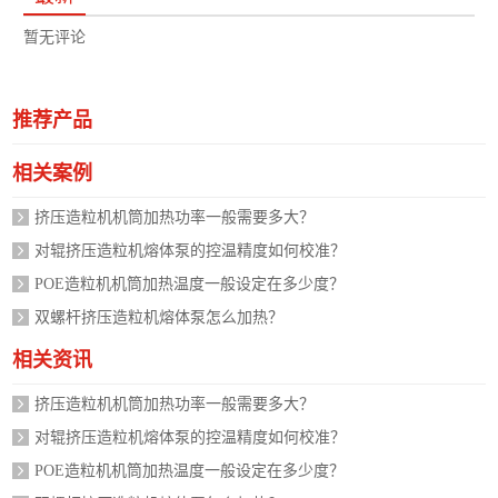
暂无评论
推荐产品
相关案例
挤压造粒机机筒加热功率一般需要多大？
对辊挤压造粒机熔体泵的控温精度如何校准？
POE造粒机机筒加热温度一般设定在多少度？
双螺杆挤压造粒机熔体泵怎么加热？
相关资讯
挤压造粒机机筒加热功率一般需要多大？
对辊挤压造粒机熔体泵的控温精度如何校准？
POE造粒机机筒加热温度一般设定在多少度？