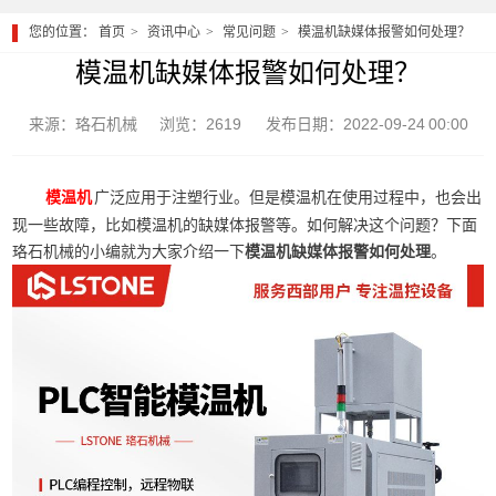
您的位置：
首页
资讯中心
常见问题
模温机缺媒体报警如何处理？
模温机缺媒体报警如何处理？
来源：珞石机械
浏览：2619
发布日期：2022-09-24 00:00
广泛应用于注塑行业。但是模温机在使用过程中，也会出
模温机
现一些故障，比如模温机的缺媒体报警等。如何解决这个问题？下面
珞石机械的小编就为大家介绍一下
模温机缺媒体报警如何处理
。