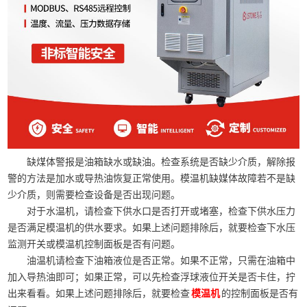
缺煤体警报是油箱缺水或缺油。检查系统是否缺少介质，解除报
警的方法是加水或导热油恢复正常使用。模温机缺媒体故障若不是缺
少介质，则需要检查设备是否出现问题。
对于水温机，请检查下供水口是否打开或堵塞，检查下供水压力
是否满足模温机的供水要求。如果上述问题排除后，就要检查下水压
监测开关或模温机控制面板是否有问题。
油温机请检查下油箱液位是否正常。如果不正常，只需在油箱中
加入导热油即可；如果正常，可以先检查浮球液位开关是否卡住，拧
出来看看。如果上述问题排除后，就要检查
的控制面板是否有
模温机