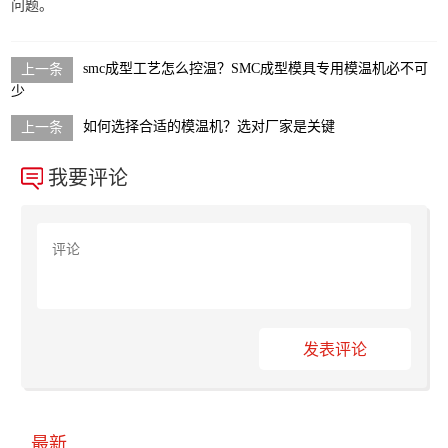
问题。
smc成型工艺怎么控温？SMC成型模具专用模温机必不可
少
如何选择合适的模温机？选对厂家是关键
我要评论
发表评论
最新