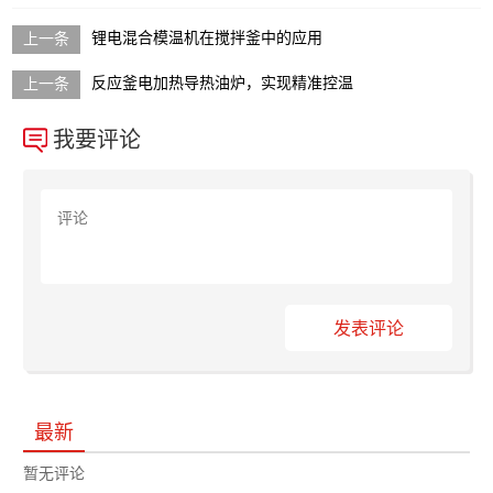
锂电混合模温机在搅拌釜中的应用
反应釜电加热导热油炉，实现精准控温
我要评论
发表评论
最新
暂无评论