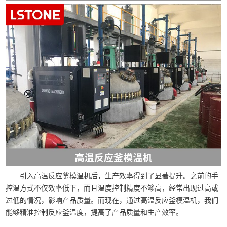
引入高温反应釜模温机后，生产效率得到了显著提升。之前的手
控温方式不仅效率低下，而且温度控制精度不够高，经常出现过高或
过低的情况，影响产品质量。而现在，通过高温反应釜模温机，我们
能够精准控制反应釜温度，提高了产品质量和生产效率。