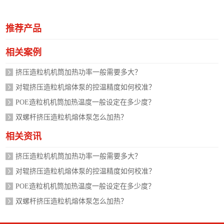
推荐产品
相关案例
挤压造粒机机筒加热功率一般需要多大？
对辊挤压造粒机熔体泵的控温精度如何校准？
POE造粒机机筒加热温度一般设定在多少度？
双螺杆挤压造粒机熔体泵怎么加热？
相关资讯
挤压造粒机机筒加热功率一般需要多大？
对辊挤压造粒机熔体泵的控温精度如何校准？
POE造粒机机筒加热温度一般设定在多少度？
双螺杆挤压造粒机熔体泵怎么加热？