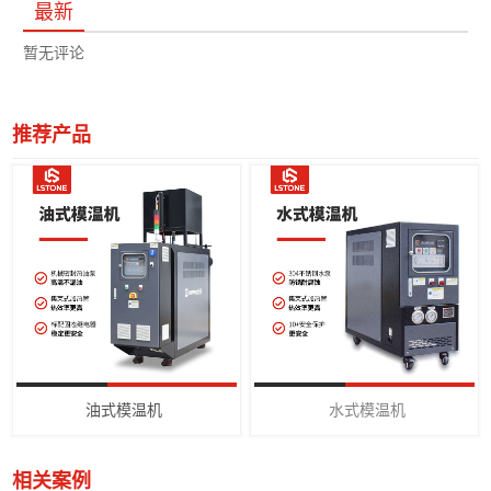
最新
暂无评论
推荐产品
油式模温机
水式模温机
相关案例