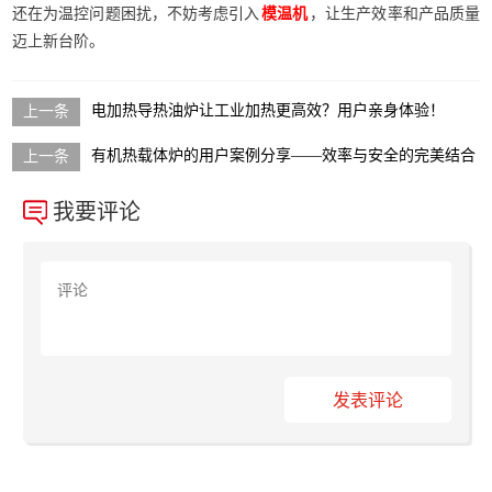
还在为温控问题困扰，不妨考虑引入
，让生产效率和产品质量
模温机
迈上新台阶。
电加热导热油炉让工业加热更高效？用户亲身体验！
有机热载体炉的用户案例分享——效率与安全的完美结合
我要评论
发表评论