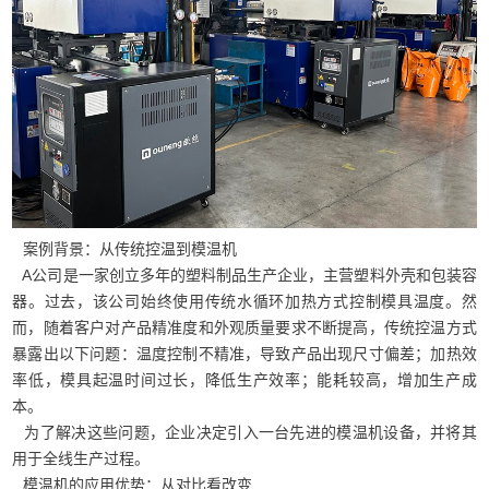
案例背景：从传统控温到模温机
A公司是一家创立多年的塑料制品生产企业，主营塑料外壳和包装容
器。过去，该公司始终使用传统水循环加热方式控制模具温度。然
而，随着客户对产品精准度和外观质量要求不断提高，传统控温方式
暴露出以下问题：温度控制不精准，导致产品出现尺寸偏差；加热效
率低，模具起温时间过长，降低生产效率；能耗较高，增加生产成
本。
为了解决这些问题，企业决定引入一台先进的模温机设备，并将其
用于全线生产过程。
模温机的应用优势：从对比看改变