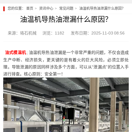
您的位置：
首页
资讯中心
常见问题
油温机导热油泄漏什么原因？
油温机导热油泄漏什么原因？
来源：珞石机械
浏览：1182
发布日期：2025-11-03 08:56
; 油温机导热油泄漏是一个非常严重的问题，不仅会造成
油式模温机
生产中断、经济损失，更关键的是有着火的巨大风险，必须立即处
理。导致泄漏的原因同样涉及多个方面，可以从“泄漏点”的位置入手
进行排查。核心原则：安全第一！