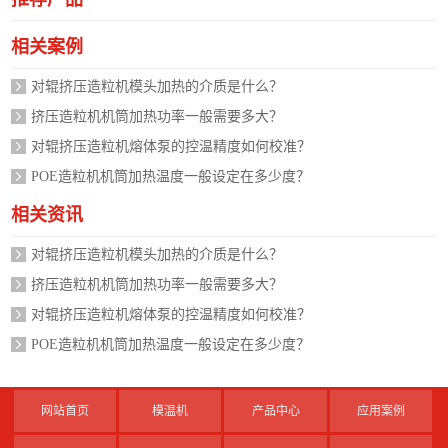
相关案例
对辊挤压造粒机模头加热的介质是什么？
挤压造粒机机筒加热功率一般需要多大？
对辊挤压造粒机熔体泵的控温精度如何校准？
POE造粒机机筒加热温度一般设定在多少度？
相关资讯
对辊挤压造粒机模头加热的介质是什么？
挤压造粒机机筒加热功率一般需要多大？
对辊挤压造粒机熔体泵的控温精度如何校准？
POE造粒机机筒加热温度一般设定在多少度？
网站首页
模温机
产品中心
应用案例