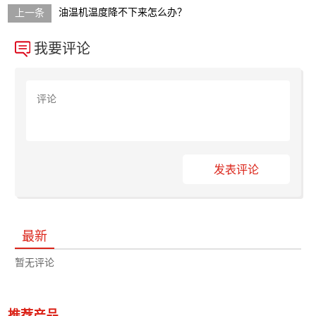
油温机温度降不下来怎么办？
我要评论
发表评论
最新
暂无评论
推荐产品