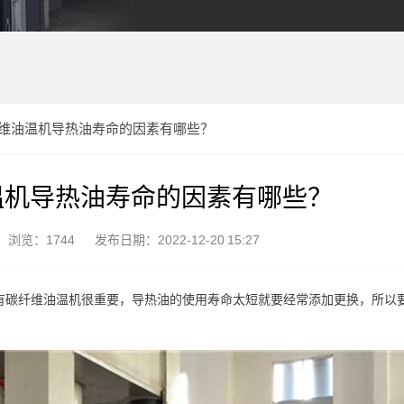
维油温机导热油寿命的因素有哪些？
温机导热油寿命的因素有哪些？
浏览：1744
发布日期：2022-12-20 15:27
有碳纤维油温机很重要，导热油的使用寿命太短就要经常添加更换，所以