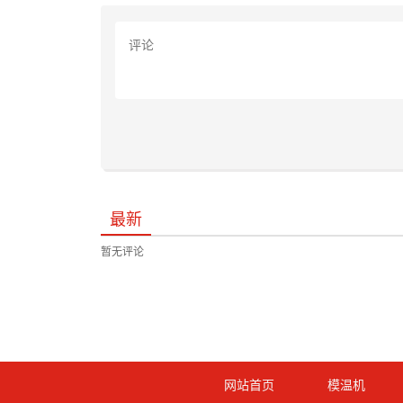
最新
暂无评论
网站首页
模温机