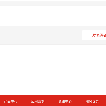
发表评
产品中心
应用案例
资讯中心
服务优势