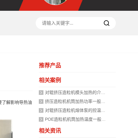
推荐产品
相关案例
对辊挤压造粒机模头加热的介质是什么？
挤压造粒机机筒加热功率一般需要多大？
要了解影响导热油
对辊挤压造粒机熔体泵的控温精度如何校准？
POE造粒机机筒加热温度一般设定在多少度？
相关资讯