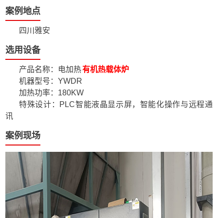
案例地点
四川雅安
选用设备
产品名称：电加热
有机热载体炉
机器型号：YWDR
加热功率：180KW
特殊设计：PLC智能液晶显示屏，智能化操作与远程通
讯
案例现场