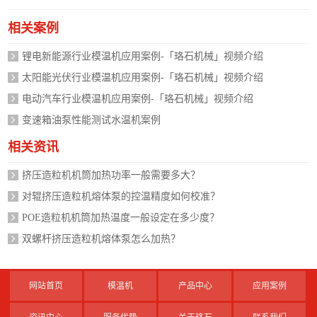
相关案例
锂电新能源行业模温机应用案例-「珞石机械」视频介绍
太阳能光伏行业模温机应用案例-「珞石机械」视频介绍
电动汽车行业模温机应用案例-「珞石机械」视频介绍
变速箱油泵性能测试水温机案例
相关资讯
挤压造粒机机筒加热功率一般需要多大？
对辊挤压造粒机熔体泵的控温精度如何校准？
POE造粒机机筒加热温度一般设定在多少度？
双螺杆挤压造粒机熔体泵怎么加热？
网站首页
模温机
产品中心
应用案例