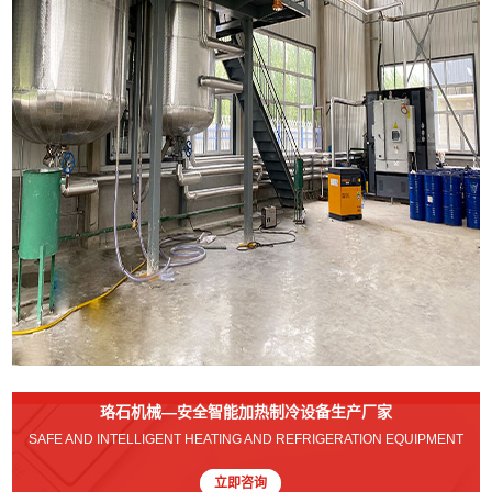
珞石机械—安全智能加热制冷设备生产厂家
SAFE AND INTELLIGENT HEATING AND REFRIGERATION EQUIPMENT
立即咨询