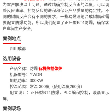
为客户解决以上问题。通过精确控制反应釜的温度，可以调
整反应速率、控制反应的进程和保证产品质量的稳定性。不
同的树脂反应会有不同的要求，一些易燃溶剂合成树脂就需
要配置防爆功能，所以我们配置了正压型BT4防爆，确保客
户车间生产安全。
案例地点
四川成都
选用设备
产品名称：防爆
有机热载体炉
机器型号：YWDR
加热功率：300KW
控温范围：常温-300度（使用温度260度）
配置设计：正压型BT4防爆，PLC编程控制，液晶显示
屏。
案例现场