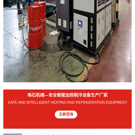
珞石机械—安全智能加热制冷设备生产厂家
SAFE AND INTELLIGENT HEATING AND REFRIGERATION EQUIPMENT
立即咨询