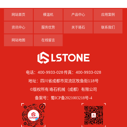
网站首页
模温机
产品中心
应用案例
资讯中心
服务优势
关于珞石
联系我们
网站地图
在线留言
电话：400-9933-028 传真：400-9933-028
地址：四川省成都市双流区牧鱼街118号
©版权所有 珞石机械（成都）有限公司
备案号：
蜀ICP备2021003218号-4