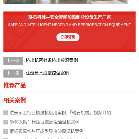
珞石机械—安全智能加热制冷设备生产厂家
SAFE AND INTELLIGENT HEATING AND REFRIGERATION EQUIPMENT
立即咨询
挤出机密封条挤出控温案例
注塑模具成型控温案例
推荐产品
相关案例
航天军工行业模温机应用案例-「珞石机械」视频介绍
SMC人防门模压成型高温油温机案例
覆铜板真空热压成型导热油模温机案例