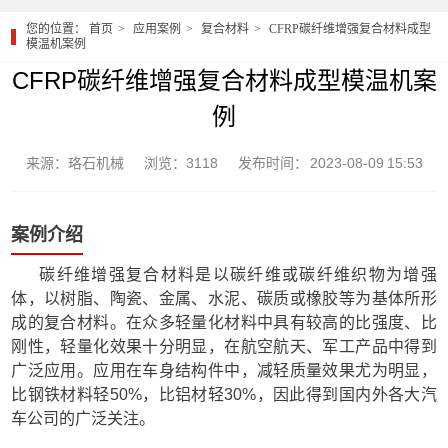
您的位置：
首页
应用案例
复合材料
CFRP碳纤维增强复合材料成型
模温机案例
CFRP碳纤维增强复合材料成型模温机案
例
来源：珞石机械
浏览：3118
发布时间： 2023-08-09 15:53
案例介绍
碳纤维增强复合材料是以碳纤维或碳纤维织物为增强
体，以树脂、陶瓷、金属、水泥、碳质或橡胶等为基体所形
成的复合材料。在众多轻量化材料中具有较高的比强度、比
刚性，轻量化效果十分明显，在航空航天、军工产品中得到
广泛应用。应用在车身结构件中，减轻质量效果尤为明显，
比钢铁材料轻50%，比铝材轻30%，因此得到国内外各大汽
车公司的广泛关注。