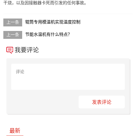
干烧，以及因接触器卡死而引发的任何事故。
辊筒专用模温机实现温度控制
节能水温机有什么特点？
我要评论
发表评论
最新