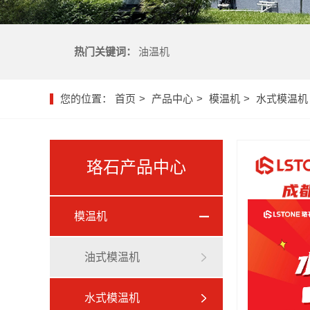
热门关键词：
油温机
您的位置：
首页
产品中心
模温机
水式模温机
珞石产品中心
模温机
油式模温机
水式模温机