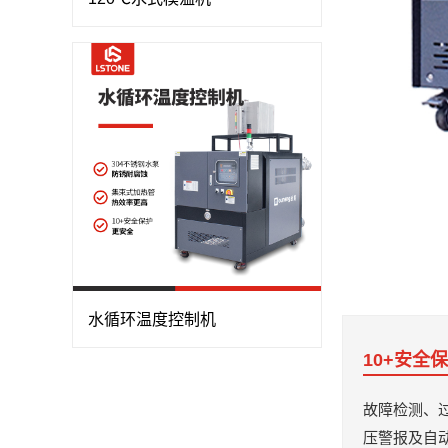
水循环温度控制机
10+安全
故障检测、
压警报及自