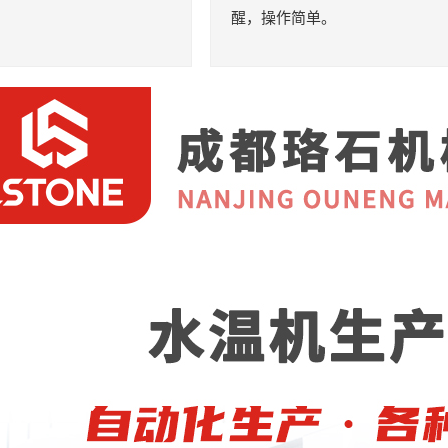
醒，操作简单。