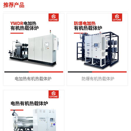
推荐产品
电加热有机热载体炉
防爆有机热载体炉