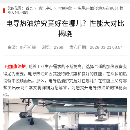
您的位置：
首页
资讯中心
常见问题
电导热油炉究竟好在哪儿？性
能大对比揭晓
电导热油炉究竟好在哪儿？性能大对比
揭晓
来源：珞石机械
浏览：2968
发布日期：2026-03-21 08:54
; 随着工业生产需求的不断提高，选择合适的加热设备变
电加热油炉
得尤为重要。电导热油炉因其独特的优势和良好的性能，在众多加热
设备中脱颖而出。那么，电导热油炉究竟好在哪儿？在性能上又有哪
些突出表现？本文将详细为您解答，为您揭开电导热油炉的神秘面
纱。