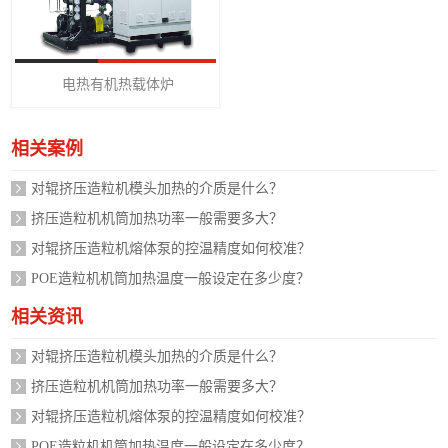
电热有机热载体炉
相关案例
对辊挤压造粒机模头加热的介质是什么？
挤压造粒机机筒加热功率一般需要多大？
对辊挤压造粒机熔体泵的控温精度如何校准？
POE造粒机机筒加热温度一般设定在多少度？
相关资讯
对辊挤压造粒机模头加热的介质是什么？
挤压造粒机机筒加热功率一般需要多大？
对辊挤压造粒机熔体泵的控温精度如何校准？
POE造粒机机筒加热温度一般设定在多少度？