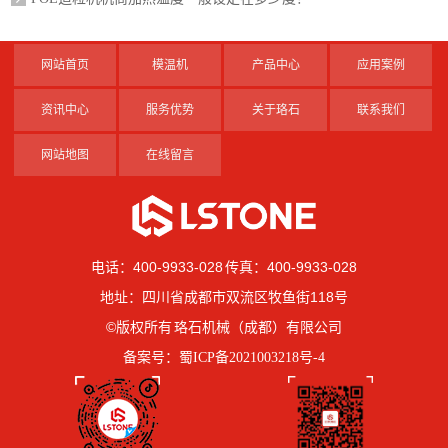
网站首页
模温机
产品中心
应用案例
资讯中心
服务优势
关于珞石
联系我们
网站地图
在线留言
电话：400-9933-028 传真：400-9933-028
地址：四川省成都市双流区牧鱼街118号
©版权所有 珞石机械（成都）有限公司
备案号：
蜀ICP备2021003218号-4