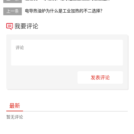
电导热油炉为什么是工业加热的不二选择？
我要评论
发表评论
最新
暂无评论