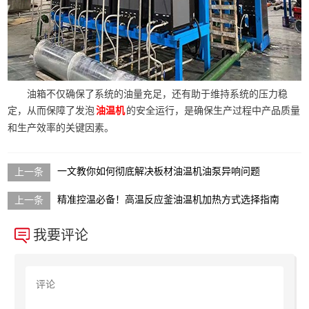
油箱不仅确保了系统的油量充足，还有助于维持系统的压力稳
定，从而保障了发泡
的安全运行，是确保生产过程中产品质量
油温机
和生产效率的关键因素。
一文教你如何彻底解决板材油温机油泵异响问题
精准控温必备！高温反应釜油温机加热方式选择指南
我要评论