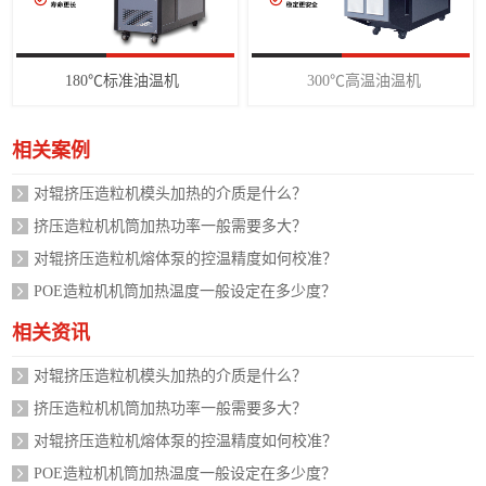
180℃标准油温机
300℃高温油温机
相关案例
对辊挤压造粒机模头加热的介质是什么？
挤压造粒机机筒加热功率一般需要多大？
对辊挤压造粒机熔体泵的控温精度如何校准？
POE造粒机机筒加热温度一般设定在多少度？
相关资讯
对辊挤压造粒机模头加热的介质是什么？
挤压造粒机机筒加热功率一般需要多大？
对辊挤压造粒机熔体泵的控温精度如何校准？
POE造粒机机筒加热温度一般设定在多少度？