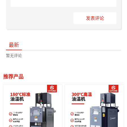
发表评论
最新
暂无评论
推荐产品