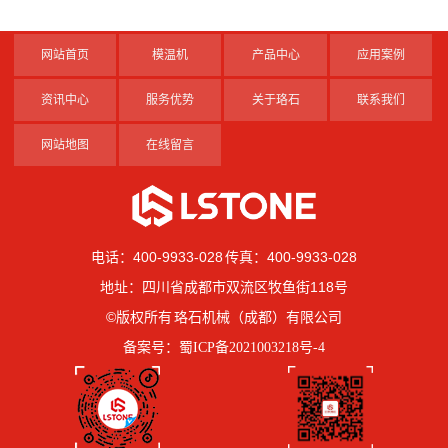
网站首页
模温机
产品中心
应用案例
资讯中心
服务优势
关于珞石
联系我们
网站地图
在线留言
电话：400-9933-028 传真：400-9933-028
地址：四川省成都市双流区牧鱼街118号
©版权所有 珞石机械（成都）有限公司
备案号：
蜀ICP备2021003218号-4