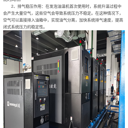
2、排气稳压作用：在发泡油温机首次使用时，系统升温过程中
会产生大量空气，这些空气会导致系统压力不稳定。在这种情况下，
空气可以直接排入油箱中，实现油气分离，加快系统排气速度，提高
闭式系统压力的稳定性。