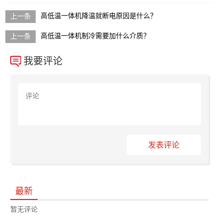
高低温一体机降温就断电原因是什么？
高低温一体机制冷需要加什么介质？
我要评论
发表评论
最新
暂无评论