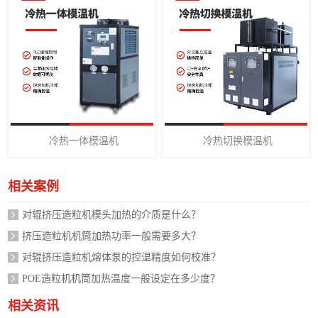
冷热一体模温机
冷热切换模温机
相关案例
对辊挤压造粒机模头加热的介质是什么？
挤压造粒机机筒加热功率一般需要多大？
对辊挤压造粒机熔体泵的控温精度如何校准？
POE造粒机机筒加热温度一般设定在多少度？
相关资讯