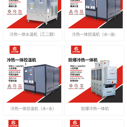
冷热一体水温机（乙二醇）
冷热一体控温机（水+油）
冷热一体控温机（水+水）
防爆冷热一体机