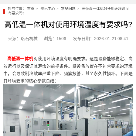
您的位置：
首页
资讯中心
常见问题
高低温一体机对使用环境温度
有要求吗?
高低温一体机对使用环境温度有要求吗?
来源：珞石机械
浏览：1506
发布日期：2026-01-21 08:41
对使用环境温度有明确要求。这是设备能够稳定、高
高低温一体机
效运行以及保证其寿命的前提条件。将设备放置在不符合要求的环境
中，会导致制冷效率严重下降、频繁报警，甚至永久性损坏。下面是
其环境要求的核心参数总结：