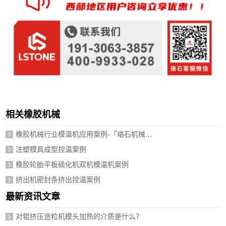
相关橡胶机械
橡胶机械行业模温机应用案例-「珞石机械」视频介绍
注塑模具成型控温案例
橡胶轮胎平板硫化机双机模温机案例
挤出机密封条挤出控温案例
最新资讯文章
对辊挤压造粒机模头加热的介质是什么？