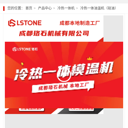
您的位置：
首页
产品中心
冷热一体机
冷热一体油温机（硅油）