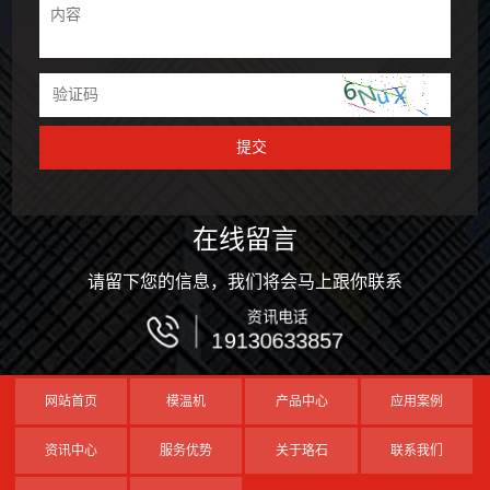
在线留言
请留下您的信息，我们将会马上跟你联系
资讯电话
19130633857
网站首页
模温机
产品中心
应用案例
资讯中心
服务优势
关于珞石
联系我们