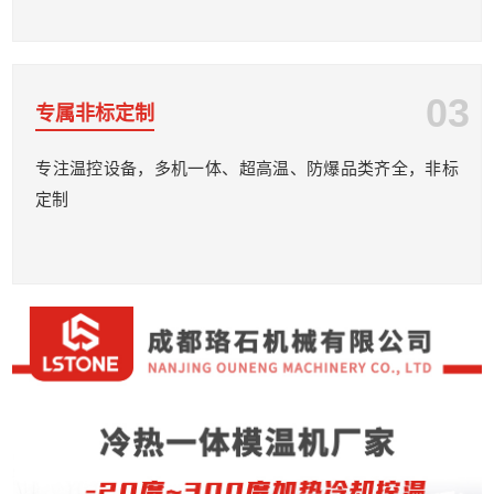
03
专属非标定制
专注温控设备，多机一体、超高温、防爆品类齐全，非标
定制