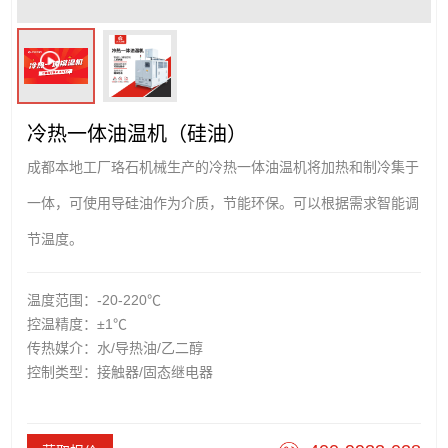
冷热一体油温机（硅油）
成都本地工厂珞石机械生产的冷热一体油温机将加热和制冷集于
一体，可使用导硅油作为介质，节能环保。可以根据需求智能调
节温度。
温度范围：-20-220℃
控温精度：±1℃
传热媒介：水/导热油/乙二醇
控制类型：接触器/固态继电器