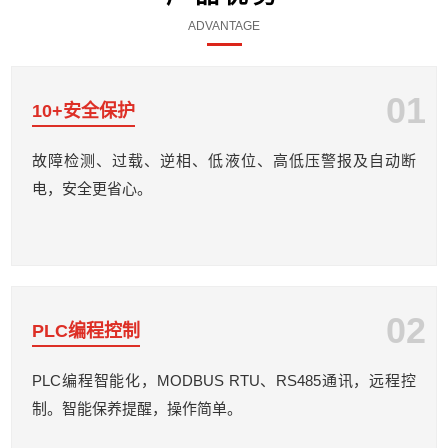
ADVANTAGE
01
10+安全保护
故障检测、过载、逆相、低液位、高低压警报及自动断
电，安全更省心。
02
PLC编程控制
PLC编程智能化，MODBUS RTU、RS485通讯，远程控
制。智能保养提醒，操作简单。