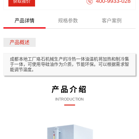
400-9933-028
获取报价
产品详情
规格参数
客户案例
产品概述
成都本地工厂珞石机械生产的冷热一体油温机将加热和制冷集
于一体，可使用导硅油作为介质，节能环保。可以根据需求智
能调节温度。
产品介绍
INTRODUCTION