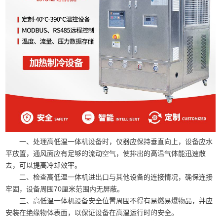
一、处理高低温一体机设备时，仪器应保持垂直向上，设备应水
平放置，通风面应有足够的流动空气，使排出的高温气体能迅速散
去，可以提高冷却效率。
二、检查高低温一体机进出口与其他设备的连接情况，确保连接
牢固，设备周围70厘米范围内无屏蔽。
三、高低温一体机设备安全位置周围不得有易燃易爆物品，并应
安装在绝缘物体表面，以保证设备在高温运行时的安全。