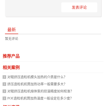
发表评论
最新
暂无评论
推荐产品
相关案例
对辊挤压造粒机模头加热的介质是什么？
挤压造粒机机筒加热功率一般需要多大？
对辊挤压造粒机熔体泵的控温精度如何校准？
POE造粒机机筒加热温度一般设定在多少度？