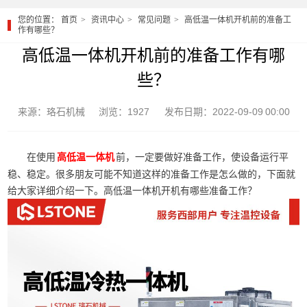
您的位置：
首页
资讯中心
常见问题
高低温一体机开机前的准备工
作有哪些？
高低温一体机开机前的准备工作有哪
些？
来源：珞石机械
浏览：1927
发布日期：2022-09-09 00:00
在使用
前，一定要做好准备工作，使设备运行平
高低温一体机
稳、稳定。很多朋友可能不知道这样的准备工作是怎么做的，下面就
给大家详细介绍一下。高低温一体机开机有哪些准备工作？