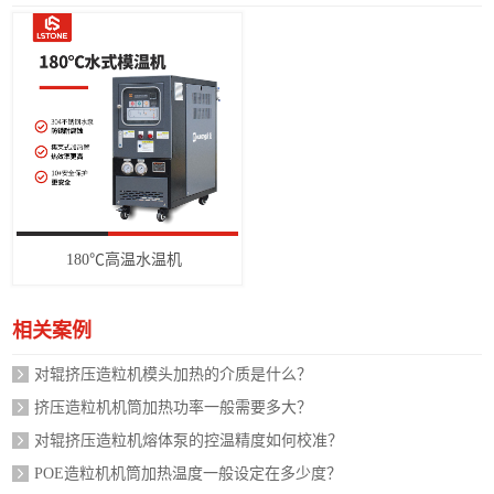
180℃高温水温机
相关案例
对辊挤压造粒机模头加热的介质是什么？
挤压造粒机机筒加热功率一般需要多大？
对辊挤压造粒机熔体泵的控温精度如何校准？
POE造粒机机筒加热温度一般设定在多少度？