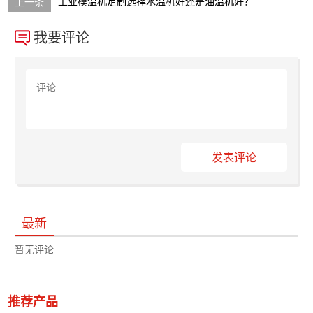
工业模温机定制选择水温机好还是油温机好？
我要评论
发表评论
最新
暂无评论
推荐产品