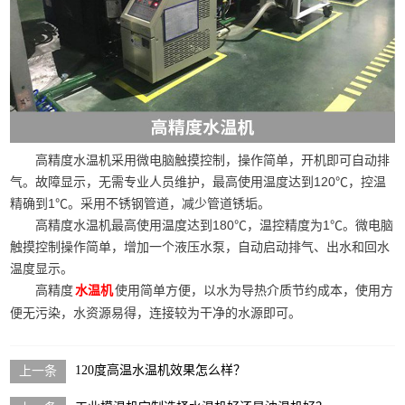
高精度水温机采用微电脑触摸控制，操作简单，开机即可自动排
气。故障显示，无需专业人员维护，最高使用温度达到120℃，控温
精确到1℃。采用不锈钢管道，减少管道锈垢。
高精度水温机最高使用温度达到180℃，温控精度为1℃。微电脑
触摸控制操作简单，增加一个液压水泵，自动启动排气、出水和回水
温度显示。
高精度
使用简单方便，以水为导热介质节约成本，使用方
水温机
便无污染，水资源易得，连接较为干净的水源即可。
120度高温水温机效果怎么样？