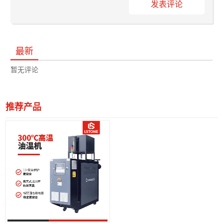
发表评论
最新
暂无评论
推荐产品