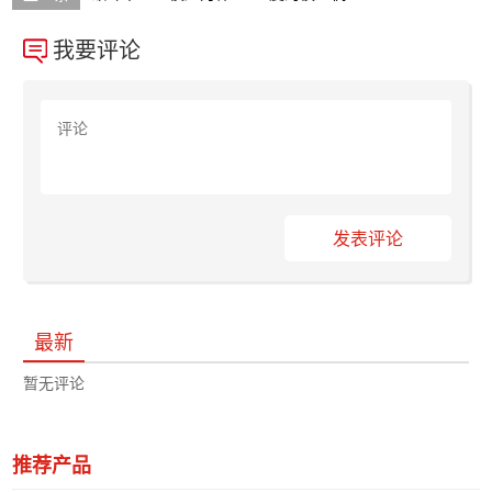
我要评论
发表评论
最新
暂无评论
推荐产品