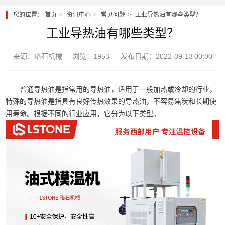
您的位置：
首页
资讯中心
常见问题
工业导热油有哪些类型？
工业导热油有哪些类型？
来源：珞石机械
浏览：1953
发布日期：2022-09-13 00:00
普通导热油是指常用的导热油，适用于一般加热或冷却的行业，
特殊的导热油是指具有良好传热效果的导热油，不容易焦炭和长期使
用寿命。根据不同的行业应用，它分为以下类型。