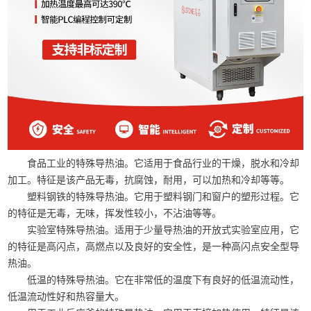
食品工业的特殊导热油。它适用于食品行业的干燥，脱水和冷却
加工。特征是该产品无毒，抗腐蚀，耐用，可以加热和冷却等等。
塑料钢铁的特殊导热油。它用于塑料钢门和窗户的塑形过程。它
的特征是无毒，无味，挥发性较小，不沾油等等。
实验室特殊导热油。适用于少量导热油的开放式实验室应用，它
的特征是高闪点，高燃点以及良好的安全性，是一种高闪点安全型导
热油。
低温的特殊导热油。它在非常低的温度下有良好的低温流动性，
低温流动性好和热容量大。