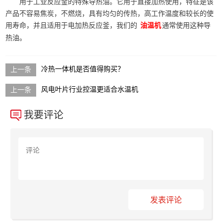
用于工业反应釜的特殊导热油。它用于直接加热使用，特征是该
产品不容易焦炭，不燃烧，具有均匀的传热，高工作温度和较长的使
用寿命，并且适用于电加热反应釜，我们的
通常使用这种导
油温机
热油。
冷热一体机是否值得购买？
风电叶片行业控温更适合水温机
我要评论
发表评论