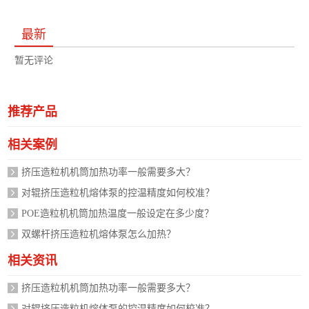
最新
暂无评论
推荐产品
相关案例
挤压造粒机机筒加热功率一般需要多大？
对辊挤压造粒机熔体泵的控温精度如何校准？
POE造粒机机筒加热温度一般设定在多少度？
双螺杆挤压造粒机熔体泵怎么加热？
相关资讯
挤压造粒机机筒加热功率一般需要多大？
对辊挤压造粒机熔体泵的控温精度如何校准？