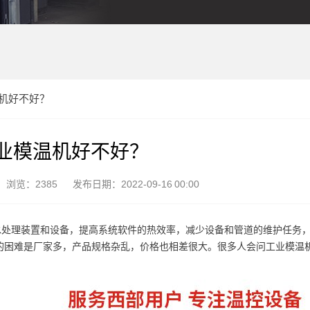
机好不好？
业模温机好不好？
浏览：2385
发布日期：2022-09-16 00:00
水处理装置和设备，提高系统软件的热效率，减少设备和管道的维护任务
的困难是厂家多，产品规格杂乱，价格也相差很大。很多人会问工业模温