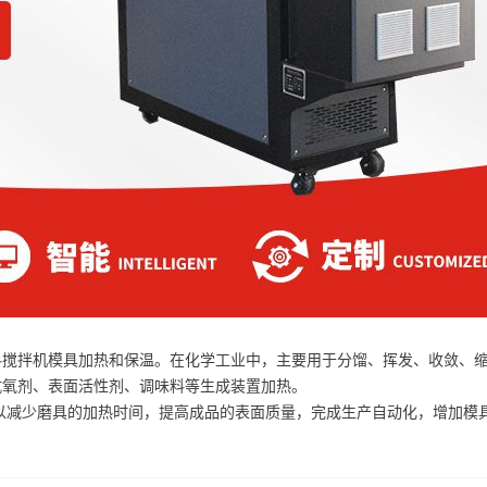
料搅拌机模具加热和保温。在化学工业中，主要用于分馏、挥发、收敛、
抗氧剂、表面活性剂、调味料等生成装置加热。
以减少磨具的加热时间，提高成品的表面质量，完成生产自动化，增加模