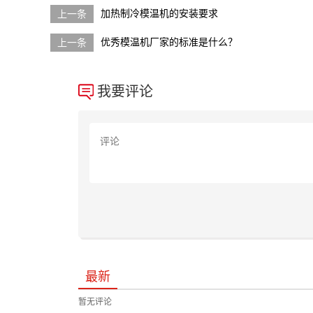
加热制冷模温机的安装要求
优秀模温机厂家的标准是什么？
我要评论
最新
暂无评论