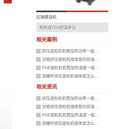
压铸模温机
导热油TCU控温单元
相关案例
挤压造粒机机筒加热功率一般需要多大？
对辊挤压造粒机熔体泵的控温精度如何校准？
POE造粒机机筒加热温度一般设定在多少度？
双螺杆挤压造粒机熔体泵怎么加热？
相关资讯
挤压造粒机机筒加热功率一般需要多大？
对辊挤压造粒机熔体泵的控温精度如何校准？
POE造粒机机筒加热温度一般设定在多少度？
双螺杆挤压造粒机熔体泵怎么加热？