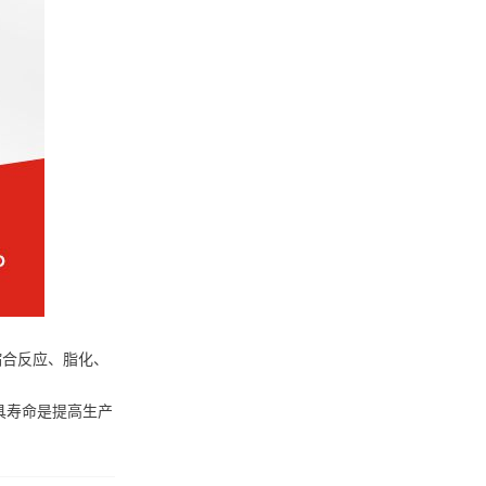
缩合反应、脂化、
具寿命是提高生产