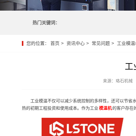
热门关键词：
您的位置：
首页
资讯中心
常见问题
工业模温
工
来源：珞石机械
工业模温不仅可以减少系统控制的多样性，还可以节省
热的初期工程投资和使用成本。作为工业
模温机
的客户存在