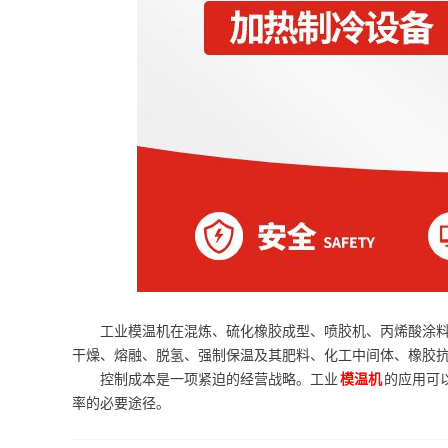
工业模温机在混炼、硫化橡胶成型、喷胶机、丙烯酸涂
干燥、熔融、脱氢、强制保温及其肥料、化工中间体、橡胶
控制成本是一项紧迫的经营战略。工业
模温机
的应用可
率的必要途径。