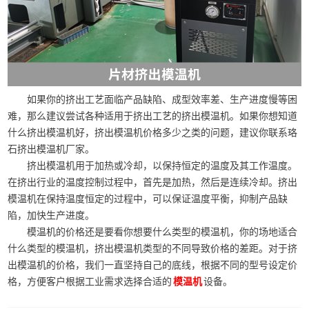
如果你的挤出工艺面临产品缺陷、成型效率差、生产进度慢等困
难，那么建议尝试各种适用于挤出工艺的挤出模温机。如果你想知道
什么挤出模温机好，挤出模温机价格多少之类的问题，建议你联系珞
石挤出模温机厂家。
挤出模温机用于加热或冷却，以保持恒定的温度及其工作温度。
在挤出行业的温度控制过程中，首先是加热，然后是连续冷却。挤出
模温机在保持温度恒定的过程中，可以保证温度平衡，抑制产品缺
陷，加快生产进度。
模温机的价格还是要看你想要什么类型的模温机，你的场地适合
什么类型的模温机，挤出模温机类型的不同导致价格的差距。对于挤
出模温机的价格，我们一直坚持自己的底线，根据不同的型号设定价
格，方便客户根据工业需求选择合适的
设备。
模温机