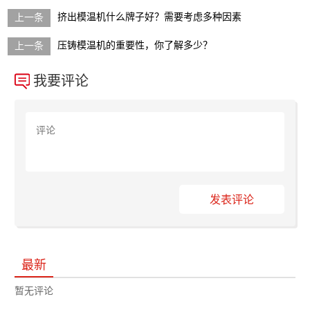
挤出模温机什么牌子好？需要考虑多种因素
压铸模温机的重要性，你了解多少？
我要评论
发表评论
最新
暂无评论