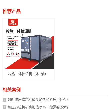
推荐产品
冷热一体控温机（水+油）
相关案例
对辊挤压造粒机模头加热的介质是什么？
挤压造粒机机筒加热功率一般需要多大？