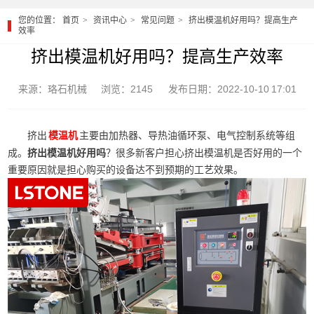
您的位置：
首页
资讯中心
常见问题
挤出模温机好用吗？提高生产
效率
挤出模温机好用吗？提高生产效率
来源：珞石机械
浏览：2145
发布日期：2022-10-10 17:01
挤出
主要由加热器、导热油循环泵、电气控制系统等组
模温机
成。
挤出模温机好用吗
？很多新客户担心挤出模温机是否好用的一个
重要原因就是担心购买的设备达不到预期的工艺效果。