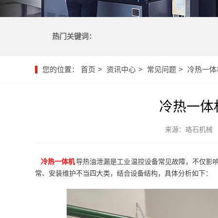
热门关键词：
您的位置：
首页
资讯中心
常见问题
冷热一体
冷热一体
来源：珞石机械
冷热一体机
导热油泄漏是工业温控设备常见故障，不仅影响
常、安装维护不当四大类，结合设备结构，具体分析如下：