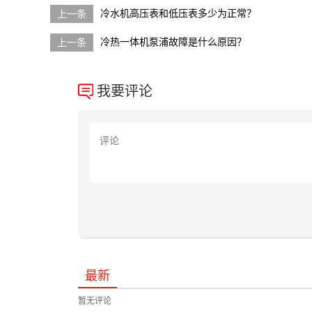
冷水机高压表和低压表多少为正常？
冷热一体机泵浦故障是什么原因？
我要评论
最新
暂无评论