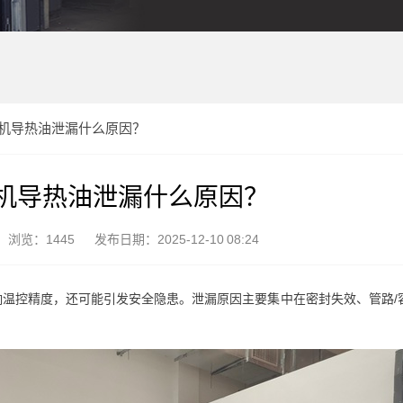
机导热油泄漏什么原因？
机导热油泄漏什么原因？
浏览：1445
发布日期：2025-12-10 08:24
温控精度，还可能引发安全隐患。泄漏原因主要集中在密封失效、管路/