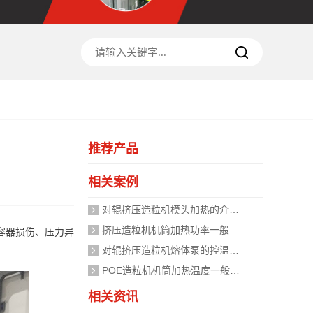
推荐产品
相关案例
对辊挤压造粒机模头加热的介质是什么？
挤压造粒机机筒加热功率一般需要多大？
容器损伤、压力异
对辊挤压造粒机熔体泵的控温精度如何校准？
POE造粒机机筒加热温度一般设定在多少度？
相关资讯