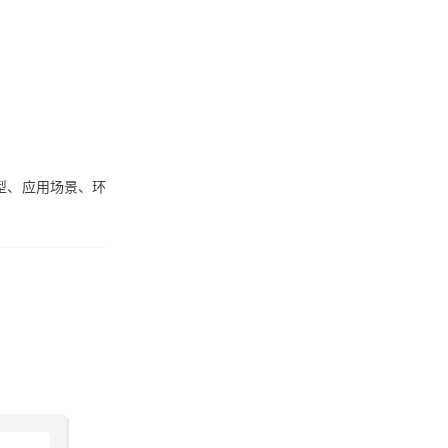
型、应用场景、环