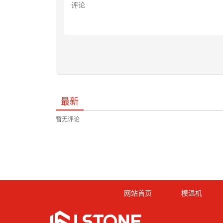
最新
暂无评论
网站首页
模温机