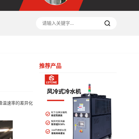
推荐产品
降温速率的差异化