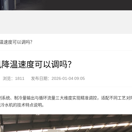
温速度可以调吗？
机降温速度可以调吗？
浏览：1811
发布日期：2026-01-04 09:05
控制系统、制冷量输出与循环流量三大维度实现精准调控，适配不同工艺对
能冷水机的技术特点说明。