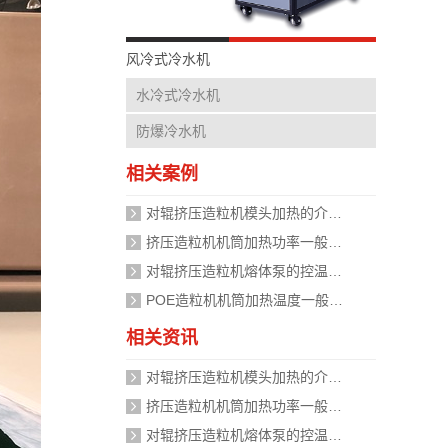
风冷式冷水机
水冷式冷水机
防爆冷水机
相关案例
对辊挤压造粒机模头加热的介质是什么？
挤压造粒机机筒加热功率一般需要多大？
对辊挤压造粒机熔体泵的控温精度如何校准？
POE造粒机机筒加热温度一般设定在多少度？
相关资讯
对辊挤压造粒机模头加热的介质是什么？
挤压造粒机机筒加热功率一般需要多大？
对辊挤压造粒机熔体泵的控温精度如何校准？