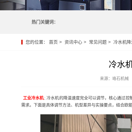
热门关键词：
您的位置：
首页
资讯中心
常见问题
冷水机降
冷水
来源：珞石机械
工业冷水机
; 冷水机的降温速度完全可以调节，核心通过
需求。下面是具体调节方法、机型差异与实操要点，结合欧