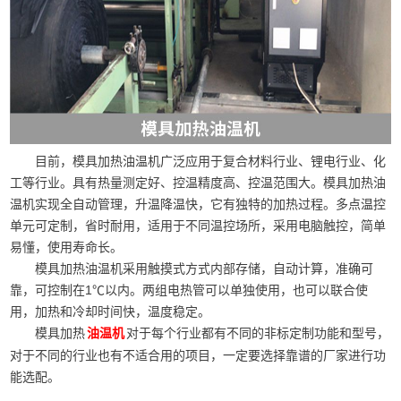
目前，模具加热油温机广泛应用于复合材料行业、锂电行业、化
工等行业。具有热量测定好、控温精度高、控温范围大。模具加热油
温机实现全自动管理，升温降温快，它有独特的加热过程。多点温控
单元可定制，省时耐用，适用于不同温控场所，采用电脑触控，简单
易懂，使用寿命长。
模具加热油温机采用触摸式方式内部存储，自动计算，准确可
靠，可控制在1℃以内。两组电热管可以单独使用，也可以联合使
用，加热和冷却时间快，温度稳定。
模具加热
对于每个行业都有不同的非标定制功能和型号，
油温机
对于不同的行业也有不适合用的项目，一定要选择靠谱的厂家进行功
能选配。