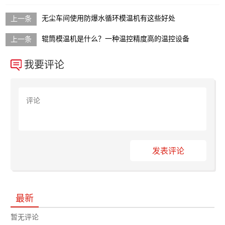
无尘车间使用防爆水循环模温机有这些好处
辊筒模温机是什么？一种温控精度高的温控设备
我要评论
发表评论
最新
暂无评论