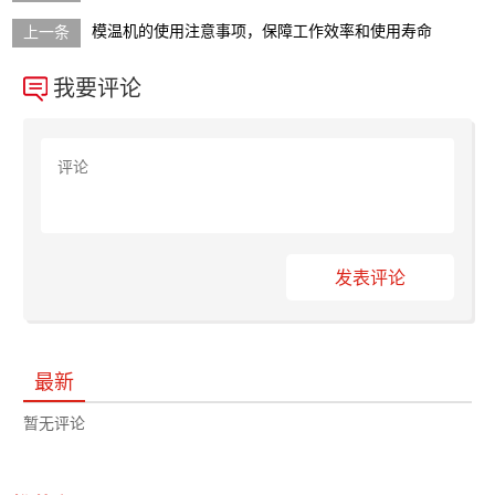
模温机的使用注意事项，保障工作效率和使用寿命
我要评论
发表评论
最新
暂无评论