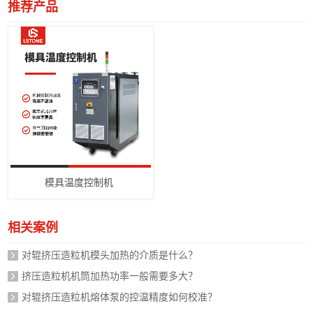
推荐产品
模具温度控制机
相关案例
对辊挤压造粒机模头加热的介质是什么？
挤压造粒机机筒加热功率一般需要多大？
对辊挤压造粒机熔体泵的控温精度如何校准？