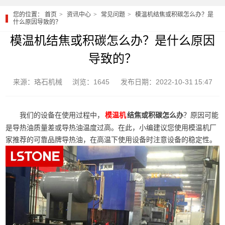
您的位置：
首页
资讯中心
常见问题
模温机结焦或积碳怎么办？是
什么原因导致的？
模温机结焦或积碳怎么办？是什么原因
导致的？
来源：珞石机械
浏览：1645
发布日期：2022-10-31 15:47
我们的设备在使用过程中，
结焦或积碳怎么办
？原因可能
模温机
是导热油质量差或导热油温度过高。在此，小编建议您使用模温机厂
家推荐的可靠品牌导热油，在高温下使用设备时注意设备的稳定性。