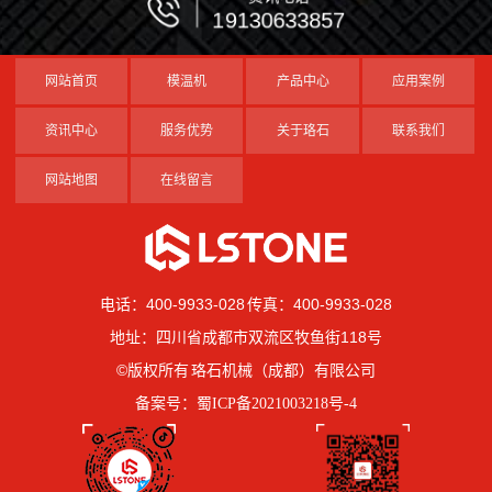
19130633857
网站首页
模温机
产品中心
应用案例
资讯中心
服务优势
关于珞石
联系我们
网站地图
在线留言
电话：400-9933-028 传真：400-9933-028
地址：四川省成都市双流区牧鱼街118号
©版权所有 珞石机械（成都）有限公司
备案号：
蜀ICP备2021003218号-4