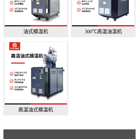
油式模温机
300℃高温油温机
高温油式模温机