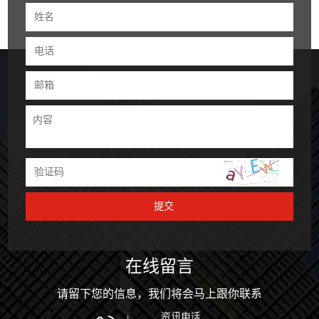
在线留言
请留下您的信息，我们将会马上跟你联系
资讯电话