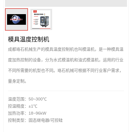
模具温度控制机
成都珞石机械生产的模具温度控制机也叫模温机，是一种模具温
度加热控制的设备，分为水式模温机和油式模温机，运用的行业
不同所需要的机型也不同。珞石机械可根据不同行业客户需求，
量身定制。
温度范围：50~300℃
控温精度：±1℃
加热功率：18~96kW
控制类型：固态继电器/可控硅