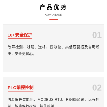
产品优势
ADVANTAGE
01
10+安全保护
故障检测、过载、逆相、低液位、高低压警报及自动断
电，安全更省心。
02
PLC编程控制
PLC编程智能化，MODBUS RTU、RS485通讯，远程控
制。智能保养提醒，操作简单。