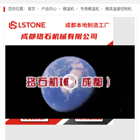
您的位置：
首页
产品中心
模温机
专用模温机
模具温度控制机