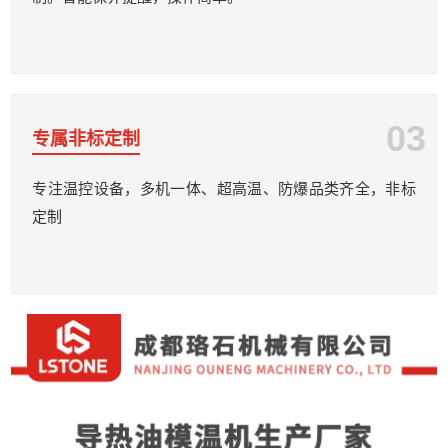
03
专属非标定制
专注温控设备，多机一体、超高温、防爆品类齐全，非标
定制