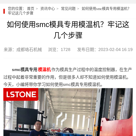
您的位置：
首页
资讯中心
常见问题
如何使用smc模具专用模温机？
牢记这几个步骤
如何使用smc模具专用模温机？牢记这
几个步骤
来源：成都珞石机械
浏览：1728
发布日期：2023-02-04 16:19
smc模具专用
作为模具生产过程中的温度控制器，在生产
模温机
过程中起着非常重要的作用，但是很多人却不知道如何使用模温机。
今天，小编将带你学习如何使用smc模具专用模温机。