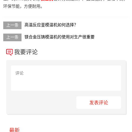
环保节能，方便耐用。
高温反应釜模温机如何选择？
镁合金压铸模温机的使用对生产很重要
我要评论
发表评论
最新