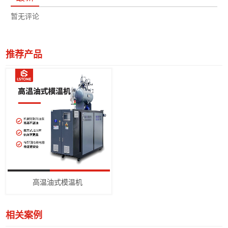
暂无评论
推荐产品
高温油式模温机
相关案例