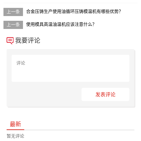
合金压铸生产使用油循环压铸模温机有哪些优势？
使用模具高温油温机应该注意什么？
我要评论
发表评论
最新
暂无评论