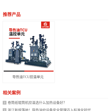
推荐产品
导热油TCU控温单元
相关案例
卷筒纸辊筒机控温选什么加热设备好？
浙江新规落地！导热油炉设备安全管理迈入标准化时代，企业如何应对？