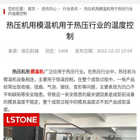
您的位置：
首页
资讯中心
行业资讯
热压机用模温机用于热压行业
的温度控制
热压机用模温机用于热压行业的温度控
制
来源：珞石机械
浏览：1458
发布日期：2022-12-22 13:59
热压机用
广泛应用于热压行业。在热压行业中，热压机与
模温机
模温机设备相连，主要用于恒温控制。在整个成型过程中，一些产品
经常出现收缩、扭曲、气泡、银纹、变形等问题，主要表现为凹凸不
平和缺陷等安全隐患。导致这一安全隐患的最关键因素是成型前设备
的模具温度不稳定，整个成型过程中的模具温度达不到产品成型温
度。