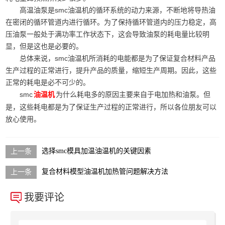
高温油泵是smc油温机的循环系统的动力来源，不断地将导热油
在密闭的循环管道内进行循环。为了保持循环管道内的压力稳定，高
压油泵一般处于满功率工作状态下，这会导致油泵的耗电量比较明
显，但是这也是必要的。
总体来说，smc油温机所消耗的电能都是为了保证复合材料产品
生产过程的正常进行，提升产品的质量，缩短生产周期。因此，这些
正常的耗电是必不可少的。
smc
为什么耗电多的原因主要来自于电加热和油泵。但
油温机
是，这些耗电都是为了保证生产过程的正常进行，所以各位朋友可以
放心使用。
选择smc模具加温油温机的关键因素
复合材料模型油温机加热管问题解决方法
我要评论