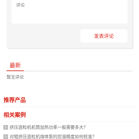
发表评论
最新
暂无评论
推荐产品
相关案例
挤压造粒机机筒加热功率一般需要多大？
对辊挤压造粒机熔体泵的控温精度如何校准？