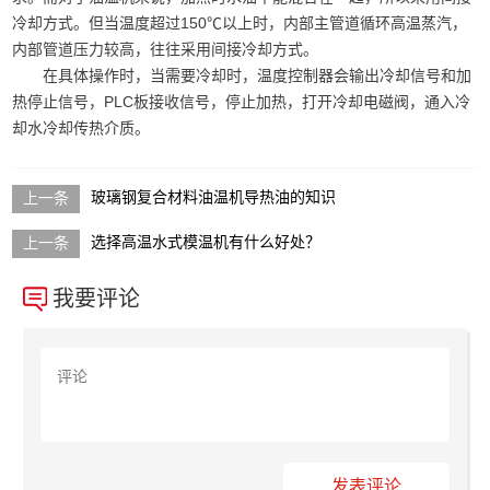
冷却方式。但当温度超过150℃以上时，内部主管道循环高温蒸汽，
内部管道压力较高，往往采用间接冷却方式。
在具体操作时，当需要冷却时，温度控制器会输出冷却信号和加
热停止信号，PLC板接收信号，停止加热，打开冷却电磁阀，通入冷
却水冷却传热介质。
玻璃钢复合材料油温机导热油的知识
选择高温水式模温机有什么好处？
我要评论
发表评论