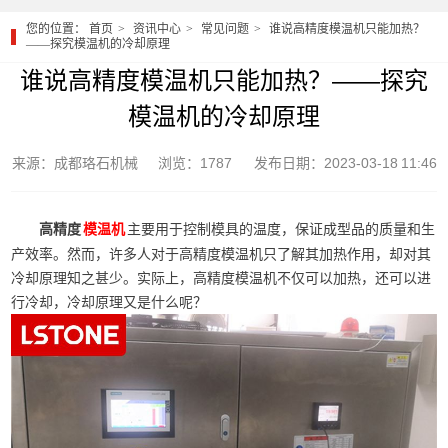
您的位置：
首页
资讯中心
常见问题
谁说高精度模温机只能加热？
——探究模温机的冷却原理
谁说高精度模温机只能加热？——探究
模温机的冷却原理
来源：成都珞石机械
浏览：1787
发布日期：2023-03-18 11:46
高精度
主要用于控制模具的温度，保证成型品的质量和生
模温机
产效率。然而，许多人对于高精度模温机只了解其加热作用，却对其
冷却原理知之甚少。实际上，高精度模温机不仅可以加热，还可以进
行冷却，冷却原理又是什么呢？