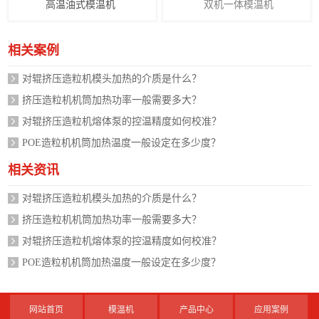
高温油式模温机
双机一体模温机
相关案例
对辊挤压造粒机模头加热的介质是什么？
挤压造粒机机筒加热功率一般需要多大？
对辊挤压造粒机熔体泵的控温精度如何校准？
POE造粒机机筒加热温度一般设定在多少度？
相关资讯
对辊挤压造粒机模头加热的介质是什么？
挤压造粒机机筒加热功率一般需要多大？
对辊挤压造粒机熔体泵的控温精度如何校准？
POE造粒机机筒加热温度一般设定在多少度？
网站首页
模温机
产品中心
应用案例