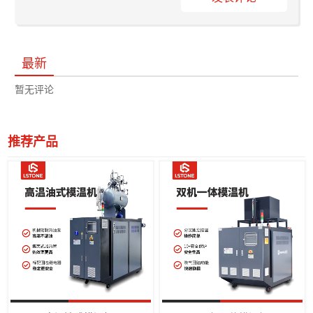
最新
暂无评论
推荐产品