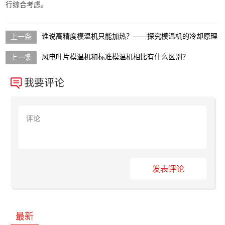
行综合考虑。
谁说高精度模温机只能加热？——探究模温机的冷却原理
风电叶片模温机和标准模温机相比有什么区别？
我要评论
发表评论
最新