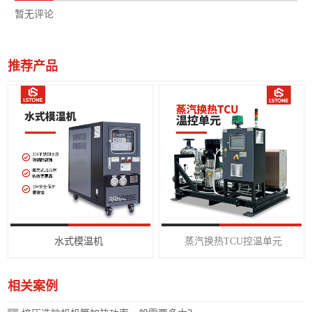
暂无评论
推荐产品
水式模温机
蒸汽换热TCU控温单元
相关案例