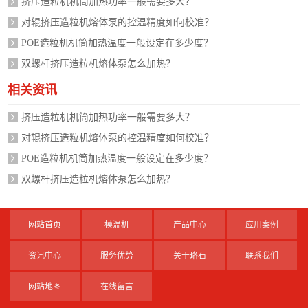
挤压造粒机机筒加热功率一般需要多大？
对辊挤压造粒机熔体泵的控温精度如何校准？
POE造粒机机筒加热温度一般设定在多少度？
双螺杆挤压造粒机熔体泵怎么加热？
相关资讯
挤压造粒机机筒加热功率一般需要多大？
对辊挤压造粒机熔体泵的控温精度如何校准？
POE造粒机机筒加热温度一般设定在多少度？
双螺杆挤压造粒机熔体泵怎么加热？
网站首页
模温机
产品中心
应用案例
资讯中心
服务优势
关于珞石
联系我们
网站地图
在线留言