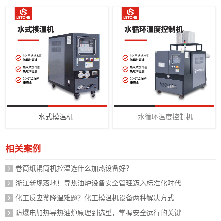
水式模温机
水循环温度控制机
相关案例
卷筒纸辊筒机控温选什么加热设备好？
浙江新规落地！导热油炉设备安全管理迈入标准化时代，企业如何应对？
化工反应釜降温难题？化工模温机设备两种解决方式
防爆电加热导热油炉原理到选型，掌握安全运行的关键