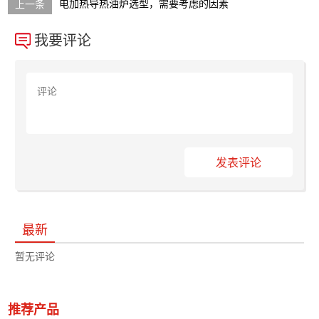
电加热导热油炉选型，需要考虑的因素
我要评论
发表评论
最新
暂无评论
推荐产品