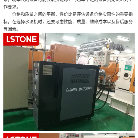
作要求。
价格和质量之间的平衡，性价比是评估设备价格实惠性的重要指
标，在选择水温机时，还要考虑性能、质量、维修成本以及售后服务
等因素。