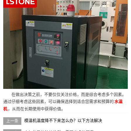
在做出决策之前，不要仅仅关注价格，而是综合考虑多个因素。
通过仔细考虑这些因素，可以确保选择到适合您需求和预算的
水温
，从而在长期使用中获得价值。
机
模温机温度降不下来怎么办？以下方法解决