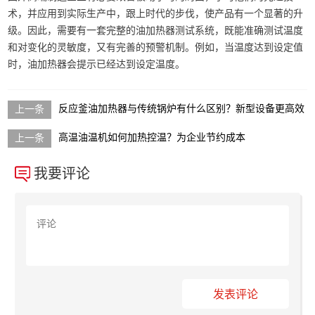
术，并应用到实际生产中，跟上时代的步伐，使产品有一个显著的升
级。因此，需要有一套完整的油加热器测试系统，既能准确测试温度
和对变化的灵敏度，又有完善的预警机制。例如，当温度达到设定值
时，油加热器会提示已经达到设定温度。
反应釜油加热器与传统锅炉有什么区别？新型设备更高效
高温油温机如何加热控温？为企业节约成本
我要评论
发表评论