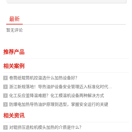
最新
暂无评论
推荐产品
相关案例
卷筒纸辊筒机控温选什么加热设备好？
浙江新规落地！导热油炉设备安全管理迈入标准化时代，企业如何应对？
化工反应釜降温难题？化工模温机设备两种解决方式
防爆电加热导热油炉原理到选型，掌握安全运行的关键
相关资讯
对辊挤压造粒机模头加热的介质是什么？