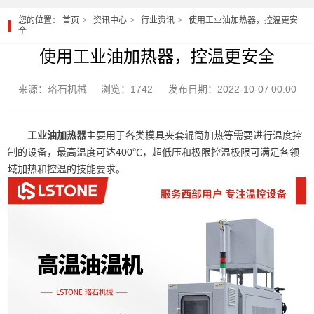
您的位置：
首页
资讯中心
行业资讯
使用工业油加热器，控温更安
全
使用工业油加热器，控温更安全
来源：珞石机械
浏览：1742
发布日期：2022-10-07 00:00
工业油加热器
主要用于各类模具夹套辊筒加热等需要进行温度控
制的设备，最高温度可达400℃，超低压和极限控温极限可满足各领
域加热和控温的技能要求。