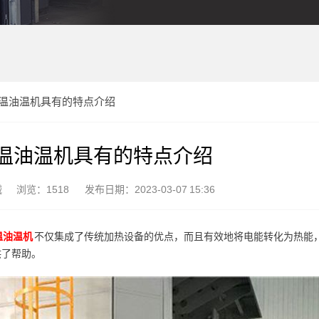
温油温机具有的特点介绍
温油温机具有的特点介绍
械
浏览：1518
发布日期：2023-03-07 15:36
温油温机
不仅集成了传统加热设备的优点，而且有效地将电能转化为热能
供了帮助。