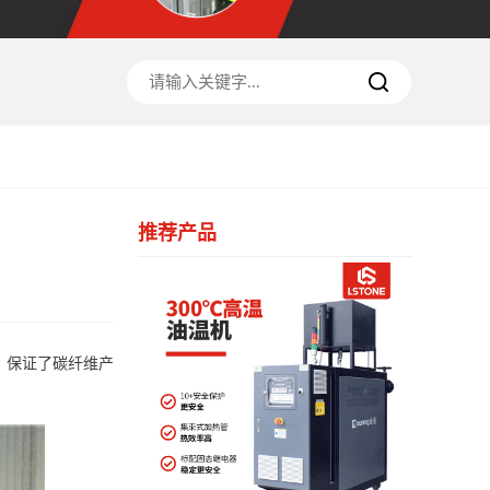
推荐产品
，保证了碳纤维产