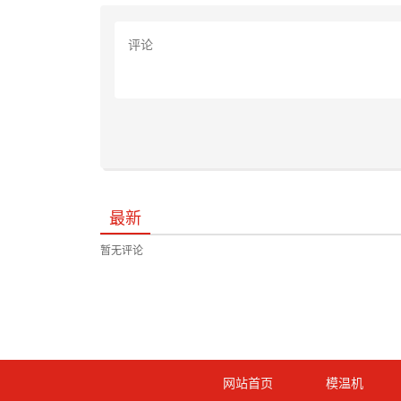
最新
暂无评论
网站首页
模温机