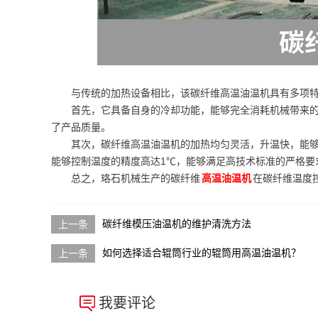
与传统的加热设备相比，该碳纤维高温油温机具有多项
首先，它具备自身的冷却功能，能够完全消耗机械带来
了产品质量。
其次，碳纤维高温油温机的加热均匀灵活，升温快，能够
能够控制温度的精度高达1℃，能够满足高技术标准的严格要
总之，珞石机械生产的碳纤维
高温油温机
在碳纤维温度
碳纤维模压油温机的维护清洗方法
如何选择适合辊筒行业的辊筒用高温油温机？
我要评论