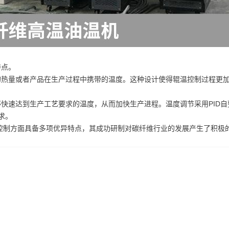
特点。
的热量或者产品在生产过程中携带的温度。这种设计使得辊温控制过程更
快速达到生产工艺要求的温度，从而加快生产进程。温度调节采用PID自
求。
控制方面具备多项优异特点，其成功研制对碳纤维行业的发展产生了积极