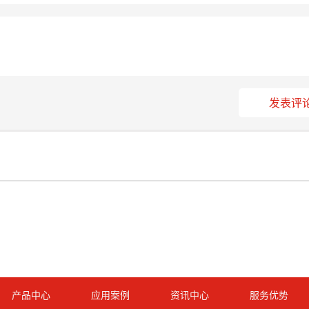
发表评
产品中心
应用案例
资讯中心
服务优势