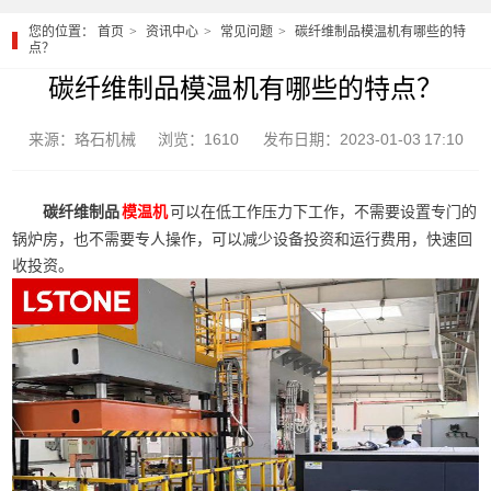
您的位置：
首页
资讯中心
常见问题
碳纤维制品模温机有哪些的特
点？
碳纤维制品模温机有哪些的特点？
来源：珞石机械
浏览：1610
发布日期：2023-01-03 17:10
碳纤维制品
可以在低工作压力下工作，不需要设置专门的
模温机
锅炉房，也不需要专人操作，可以减少设备投资和运行费用，快速回
收投资。