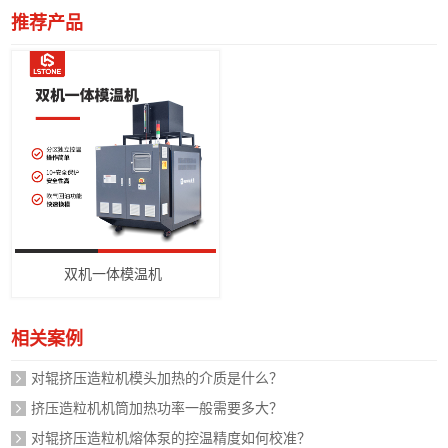
推荐产品
双机一体模温机
相关案例
对辊挤压造粒机模头加热的介质是什么？
挤压造粒机机筒加热功率一般需要多大？
对辊挤压造粒机熔体泵的控温精度如何校准？