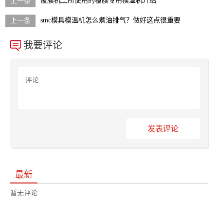
覆膜机上所使用的覆膜专用模温机介绍
smc模具模温机怎么煮油排气？做好这点很重要
我要评论
发表评论
最新
暂无评论