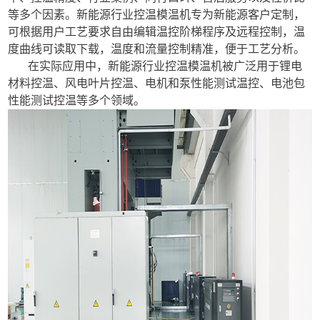
等多个因素。新能源行业控温模温机专为新能源客户定制，
可根据用户工艺要求自由编辑温控阶梯程序及远程控制，温
度曲线可读取下载，温度和流量控制精准，便于工艺分析。
在实际应用中，新能源行业控温模温机被广泛用于锂电
材料控温、风电叶片控温、电机和泵性能测试温控、电池包
性能测试控温等多个领域。