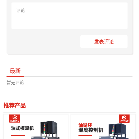
发表评论
最新
暂无评论
推荐产品