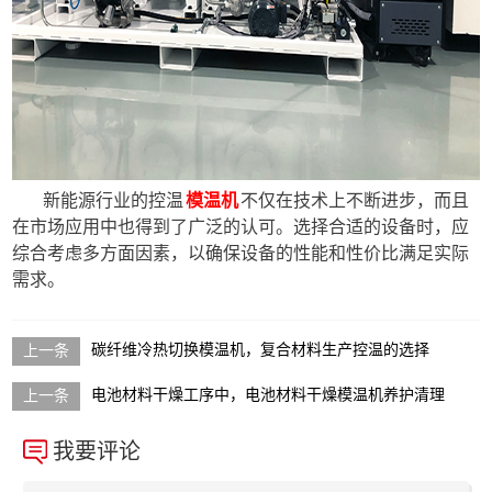
新能源行业的控温
模温机
不仅在技术上不断进步，而且
在市场应用中也得到了广泛的认可。选择合适的设备时，应
综合考虑多方面因素，以确保设备的性能和性价比满足实际
需求。
碳纤维冷热切换模温机，复合材料生产控温的选择
电池材料干燥工序中，电池材料干燥模温机养护清理
我要评论