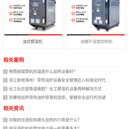
油式模温机
油循环温度控制机
相关案例
卷筒纸辊筒机控温选什么加热设备好？
浙江新规落地！导热油炉设备安全管理迈入标准化时代，企业如何应对？
化工反应釜降温难题？化工模温机设备两种解决方式
防爆电加热导热油炉原理到选型，掌握安全运行的关键
相关资讯
对辊挤压造粒机模头加热的介质是什么？
挤压造粒机机筒加热功率一般需要多大？