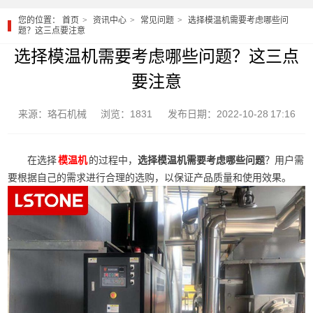
您的位置：
首页
资讯中心
常见问题
选择模温机需要考虑哪些问
题？这三点要注意
选择模温机需要考虑哪些问题？这三点
要注意
来源：珞石机械
浏览：1831
发布日期：2022-10-28 17:16
在选择
的过程中，
选择模温机需要考虑哪些问题
？用户需
模温机
要根据自己的需求进行合理的选购，以保证产品质量和使用效果。