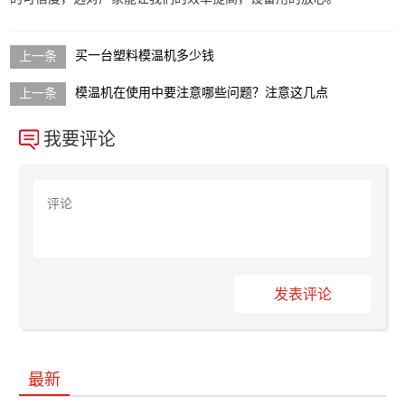
买一台塑料模温机多少钱
模温机在使用中要注意哪些问题？注意这几点
我要评论
发表评论
最新