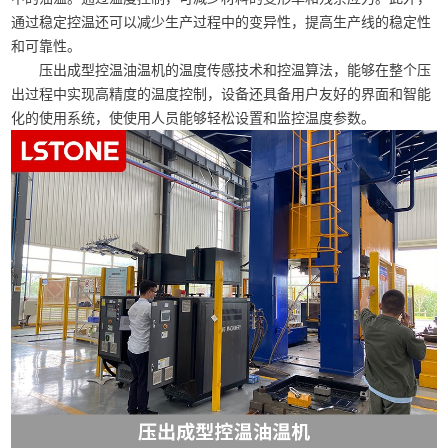
通过稳定控温还可以减少生产过程中的变异性，提高生产线的稳定性
和可靠性。
压出成型控温油温机的温度传感技术和控温算法，能够在整个压
出过程中实现高精度的温度控制，设备还具备用户友好的界面和智能
化的使用系统，使使用人员能够轻松设置和监控温度参数。