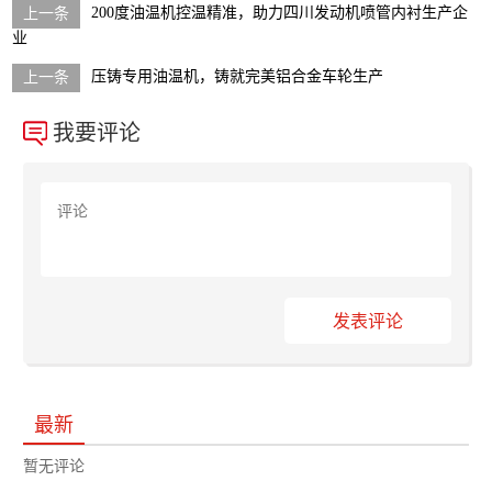
200度油温机控温精准，助力四川发动机喷管内衬生产企
业
压铸专用油温机，铸就完美铝合金车轮生产
我要评论
发表评论
最新
暂无评论