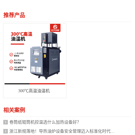
推荐产品
300℃高温油温机
相关案例
卷筒纸辊筒机控温选什么加热设备好？
浙江新规落地！导热油炉设备安全管理迈入标准化时代，企业如何应对？