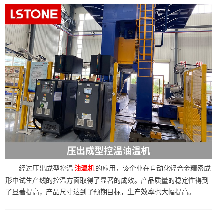
经过压出成型控温
的应用，该企业在自动化轻合金精密成
油温机
形中试生产线的控温方面取得了显著的成效。产品质量的稳定性得到
了显著提高，产品尺寸达到了预期目标，生产效率也大幅提高。