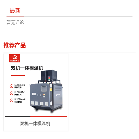
最新
暂无评论
推荐产品
双机一体模温机