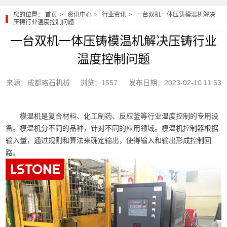
您的位置：
首页
资讯中心
行业资讯
一台双机一体压铸模温机解决
压铸行业温度控制问题
一台双机一体压铸模温机解决压铸行业
温度控制问题
来源：成都珞石机械
浏览：1557
发布日期：2023-02-10 11:53
模温机是复合材料、化工制药、反应釜等行业温度控制的专用设
备。模温机分不同的品种，针对不同的应用领域。模温机控制器根据
输入量，通过规则和算法来确定输出，使得输入和输出形成控制回
路。