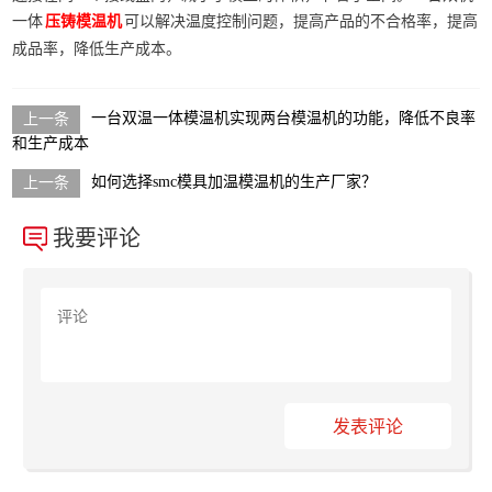
一体
可以解决温度控制问题，提高产品的不合格率，提高
压铸模温机
成品率，降低生产成本。
一台双温一体模温机实现两台模温机的功能，降低不良率
和生产成本
如何选择smc模具加温模温机的生产厂家？
我要评论
发表评论