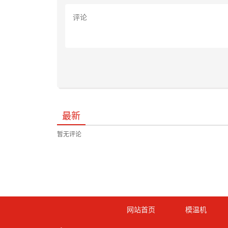
最新
暂无评论
网站首页
模温机