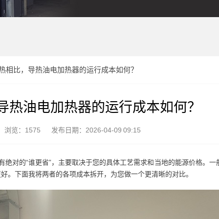
热相比，导热油电加热器的运行成本如何？
导热油电加热器的运行成本如何？
浏览：1575
发布日期：2026-04-09 09:15
有绝对的“谁更省”，主要取决于您的具体工艺需求和当地的能源价格。一
更好。下面我将两者的各项成本拆开，为您做一个更清晰的对比。