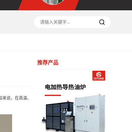
推荐产品
般来说，在高温、