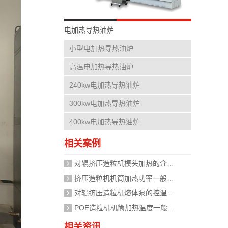
电加热导热油炉
小型电加热导热油炉
高温电加热导热油炉
240kw电加热导热油炉
300kw电加热导热油炉
400kw电加热导热油炉
相关案例
对辊挤压造粒机模头加热的介质是什么？
挤压造粒机机筒加热功率一般需要多大？
对辊挤压造粒机熔体泵的控温精度如何校准？
POE造粒机机筒加热温度一般设定在多少度？
相关资讯