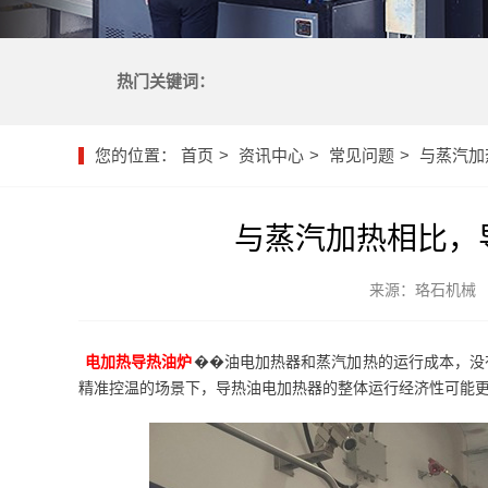
热门关键词：
您的位置：
首页
资讯中心
常见问题
与蒸汽加
与蒸汽加热相比，
来源：珞石机械
电加热导热油炉
��油电加热器和蒸汽加热的运行成本，没
精准控温的场景下，导热油电加热器的整体运行经济性可能