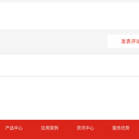
发表评
产品中心
应用案例
资讯中心
服务优势